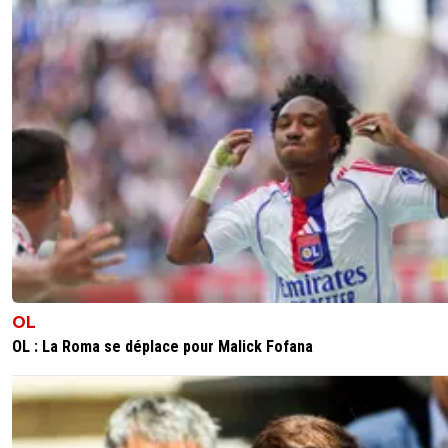
OL
OL : La Roma se déplace pour Malick Fofana