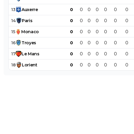
13
Auxerre
0
0
0
0
0
0
0
14
Paris
0
0
0
0
0
0
0
15
Monaco
0
0
0
0
0
0
0
16
Troyes
0
0
0
0
0
0
0
17
Le
Mans
0
0
0
0
0
0
0
18
Lorient
0
0
0
0
0
0
0