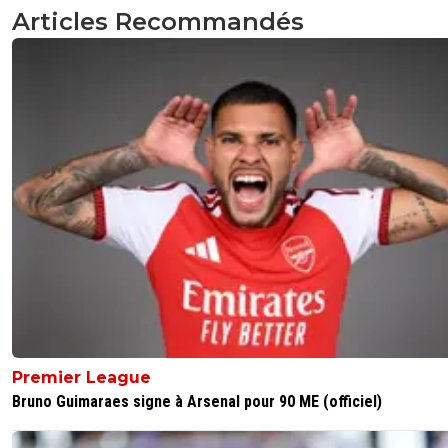
Articles Recommandés
Premier League
Bruno Guimaraes signe à Arsenal pour 90 ME (officiel)