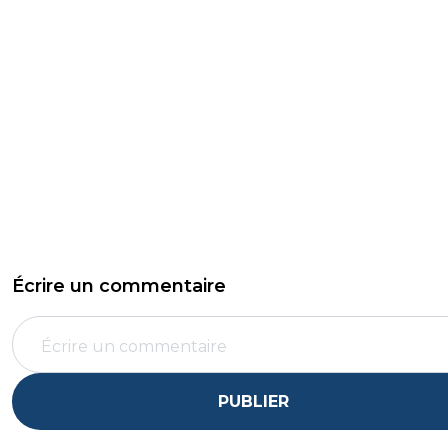
Écrire un commentaire
PUBLIER