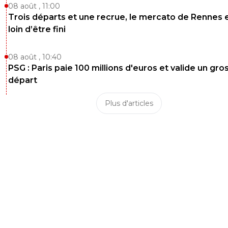
08 août , 11:00
Trois départs et une recrue, le mercato de Rennes 
loin d’être fini
08 août , 10:40
PSG : Paris paie 100 millions d'euros et valide un gro
départ
Plus d'articles