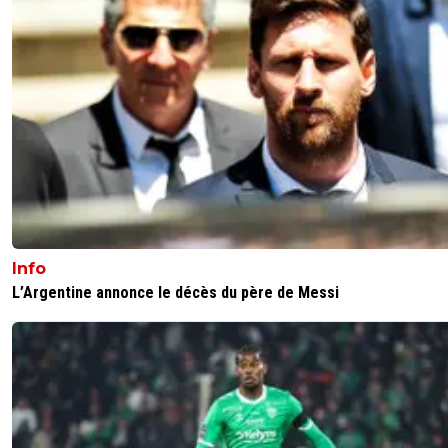
Info
L’Argentine annonce le décès du père de Messi