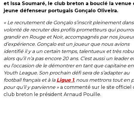
et Issa Soumaré, le club breton a bouclé la venue
jeune défenseur portugais Gonçalo Oliveira.
« Le recrutement de Gonçalo s’inscrit pleinement dans
volonté de recruter des profils prometteurs qui pourro
grandir en Rouge et Noir, accompagnés par nos joueu
d’expérience. Gonçalo est un joueur que nous avions
identifié il y a un certain temps, talentueux et très rob
alors qu’il n’a pas encore 20 ans. C’est aussi un leader et 
eu l’occasion de le démontrer en tant que capitaine en
Youth League. Son prochain défi sera de s’adapter au
football français et à la
Ligue 1
, nous mettrons tout en 
pour qu’il y parvienne »
a commenté sur le site officiel
club breton le président Arnaud Pouille.