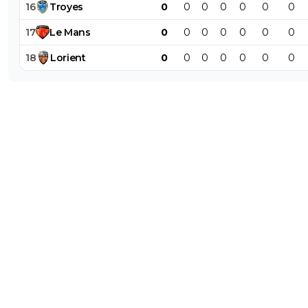
16
Troyes
0
0
0
0
0
0
0
17
Le
Mans
0
0
0
0
0
0
0
18
Lorient
0
0
0
0
0
0
0