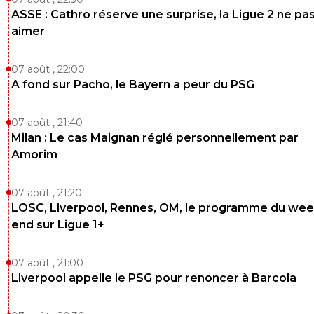
ASSE : Cathro réserve une surprise, la Ligue 2 ne pa
aimer
07 août , 22:00
A fond sur Pacho, le Bayern a peur du PSG
07 août , 21:40
Milan : Le cas Maignan réglé personnellement par
Amorim
07 août , 21:20
LOSC, Liverpool, Rennes, OM, le programme du wee
end sur Ligue 1+
07 août , 21:00
Liverpool appelle le PSG pour renoncer à Barcola