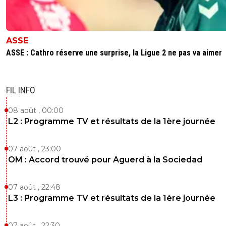
ASSE
ASSE : Cathro réserve une surprise, la Ligue 2 ne pas va aimer
FIL INFO
08 août , 00:00
L2 : Programme TV et résultats de la 1ère journée
07 août , 23:00
OM : Accord trouvé pour Aguerd à la Sociedad
07 août , 22:48
L3 : Programme TV et résultats de la 1ère journée
07 août , 22:30