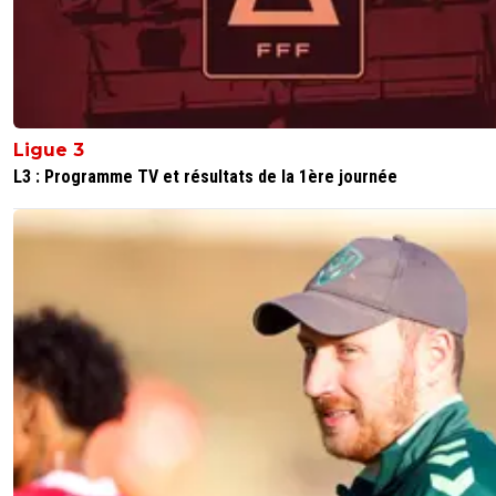
Ligue 3
L3 : Programme TV et résultats de la 1ère journée