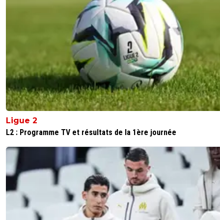
Ligue 2
L2 : Programme TV et résultats de la 1ère journée