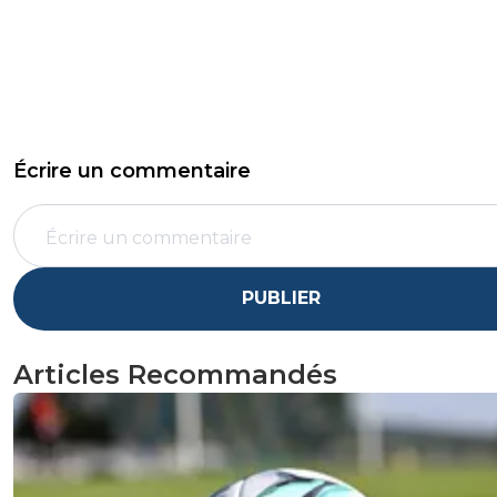
Écrire un commentaire
PUBLIER
Articles Recommandés