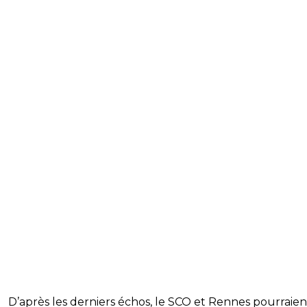
D’après les derniers échos, le SCO et Rennes pourraien