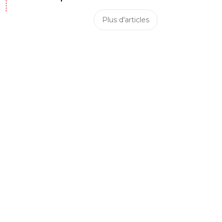
Plus d'articles