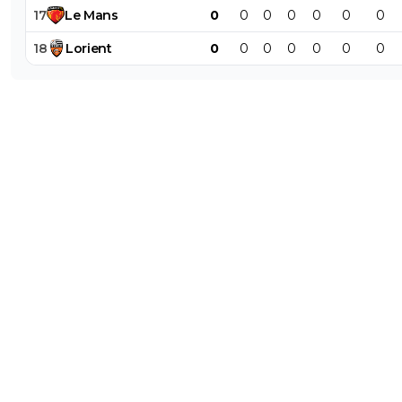
17
Le
Mans
0
0
0
0
0
0
0
18
Lorient
0
0
0
0
0
0
0