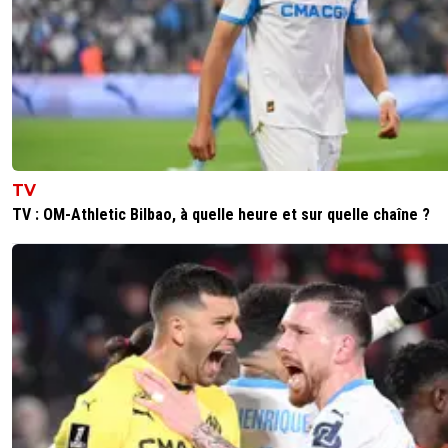
TV
TV : OM-Athletic Bilbao, à quelle heure et sur quelle chaîne ?