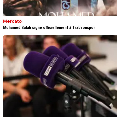
Mercato
Mohamed Salah signe officiellement à Trabzonspor