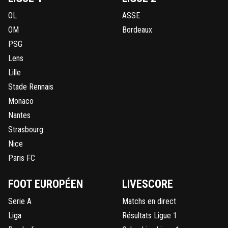
OL
ASSE
OM
Bordeaux
PSG
Lens
Lille
Stade Rennais
Monaco
Nantes
Strasbourg
Nice
Paris FC
FOOT EUROPÉEN
LIVESCORE
Serie A
Matchs en direct
Liga
Résultats Ligue 1