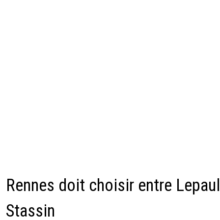
Rennes doit choisir entre Lepaul
Stassin