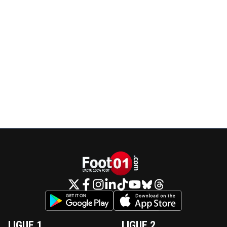
LIGUE 1
LIGUE 2