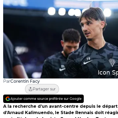
Corentin Facy
Par
Partager sur
Ajouter comme source préférée sur Google
A la recherche d’un avant-centre depuis le départ
d’Arnaud Kalimuendo, le Stade Rennais doit réagi