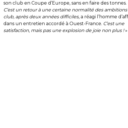
son club en Coupe d’Europe, sans en faire des tonnes. 
C’est un retour à une certaine normalité des ambitions
club, après deux années difficiles
, a réagi l’homme d’aff
dans un entretien accordé à Ouest-France.
C’est une
satisfaction, mais pas une explosion de joie non plus !
»