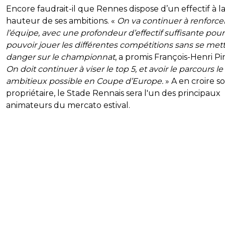
Encore faudrait-il que Rennes dispose d’un effectif à l
hauteur de ses ambitions. «
On va continuer à renforce
l’équipe, avec une profondeur d’effectif suffisante pour
pouvoir jouer les différentes compétitions sans se met
danger sur le championnat
, a promis François-Henri Pi
On doit continuer à viser le top 5, et avoir le parcours le
ambitieux possible en Coupe d’Europe.
» A en croire s
propriétaire, le Stade Rennais sera l'un des principaux
animateurs du mercato estival.