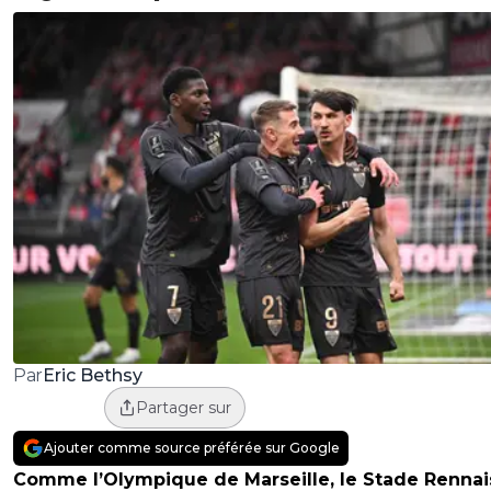
Eric Bethsy
Par
Partager sur
Ajouter comme source préférée sur Google
Comme l’Olympique de Marseille, le Stade Rennai