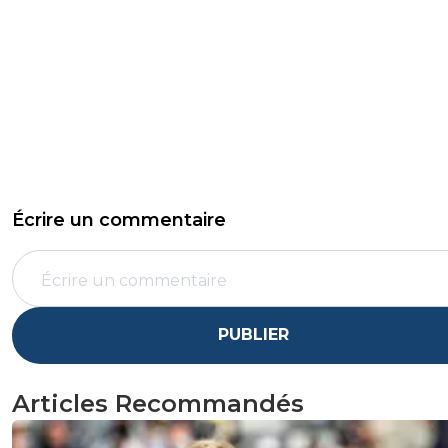
Écrire un commentaire
PUBLIER
Articles Recommandés