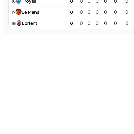
16
Troyes
0
0
0
0
0
0
0
17
Le
Mans
0
0
0
0
0
0
0
18
Lorient
0
0
0
0
0
0
0