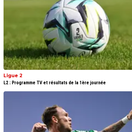
Ligue 2
L2 : Programme TV et résultats de la 1ère journée