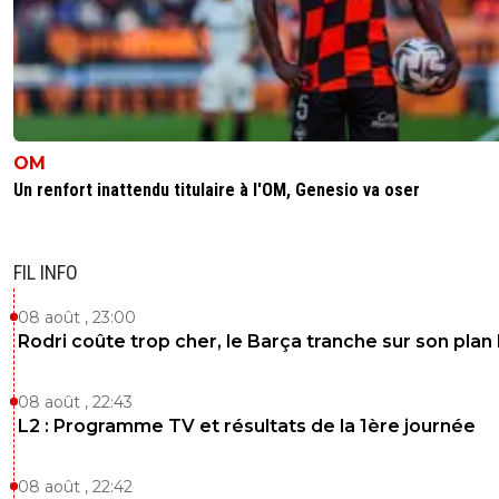
OM
Un renfort inattendu titulaire à l'OM, Genesio va oser
FIL INFO
08 août , 23:00
Rodri coûte trop cher, le Barça tranche sur son plan
08 août , 22:43
L2 : Programme TV et résultats de la 1ère journée
08 août , 22:42