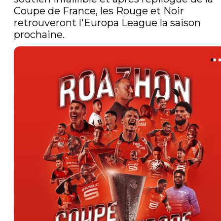
Coupe de France, les Rouge et Noir 
retrouveront l'Europa League la saison 
prochaine. 