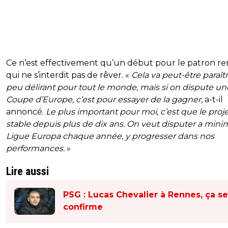
Ce n’est effectivement qu’un début pour le patron re
qui ne s’interdit pas de rêver. «
Cela va peut-être paraît
peu délirant pour tout le monde, mais si on dispute un
Coupe d’Europe, c’est pour essayer de la gagner
, a-t-il
annoncé.
Le plus important pour moi, c’est que le proje
stable depuis plus de dix ans. On veut disputer a mini
Ligue Europa chaque année, y progresser dans nos
performances.
»
Lire aussi
PSG : Lucas Chevalier à Rennes, ça se
confirme