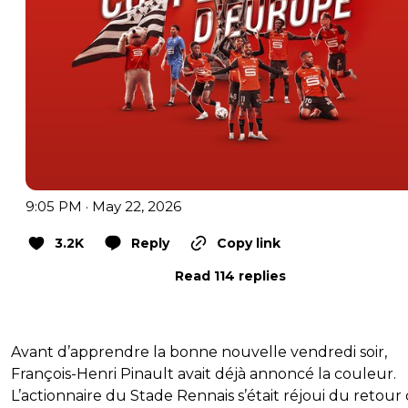
9:05 PM · May 22, 2026
3.2K
Reply
Copy link
Read 114 replies
Avant d’apprendre la bonne nouvelle vendredi soir,
François-Henri Pinault avait déjà annoncé la couleur.
L’actionnaire du Stade Rennais s’était réjoui du retour