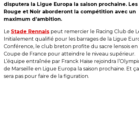
disputera la Ligue Europa la saison prochaine. Les
Rouge et Noir aborderont la compétition avec un
maximum d’ambition.
Le
Stade Rennais
peut remercier le Racing Club de L
Initialement qualifié pour les barrages de la Ligue Eu
Conférence, le club breton profite du sacre lensois en
Coupe de France pour atteindre le niveau supérieur.
L’équipe entraînée par Franck Haise rejoindra l’Olymp
de Marseille en Ligue Europa la saison prochaine. Et ç
sera pas pour faire de la figuration.