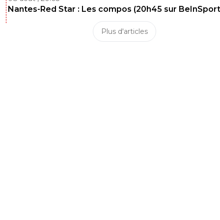
Nantes-Red Star : Les compos (20h45 sur BeInSport
Plus d'articles