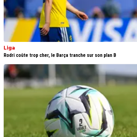
Liga
Rodri coûte trop cher, le Barça tranche sur son plan B