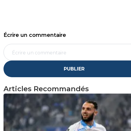
Écrire un commentaire
PUBLIER
Articles Recommandés