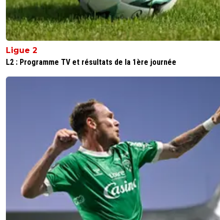
Ligue 2
L2 : Programme TV et résultats de la 1ère journée