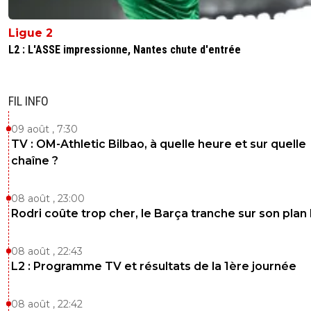
Ligue 2
L2 : L'ASSE impressionne, Nantes chute d'entrée
FIL INFO
09 août , 7:30
TV : OM-Athletic Bilbao, à quelle heure et sur quelle
chaîne ?
08 août , 23:00
Rodri coûte trop cher, le Barça tranche sur son plan
08 août , 22:43
L2 : Programme TV et résultats de la 1ère journée
08 août , 22:42