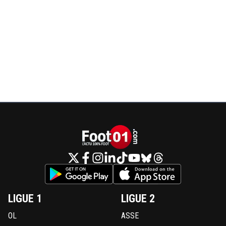
LIGUE 1
LIGUE 2
OL
ASSE