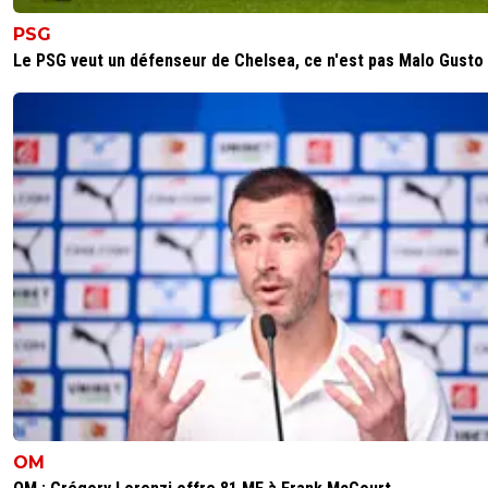
PSG
Le PSG veut un défenseur de Chelsea, ce n'est pas Malo Gusto
OM