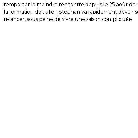
remporter la moindre rencontre depuis le 25 août der
la formation de Julien Stéphan va rapidement devoir s
relancer, sous peine de vivre une saison compliquée.