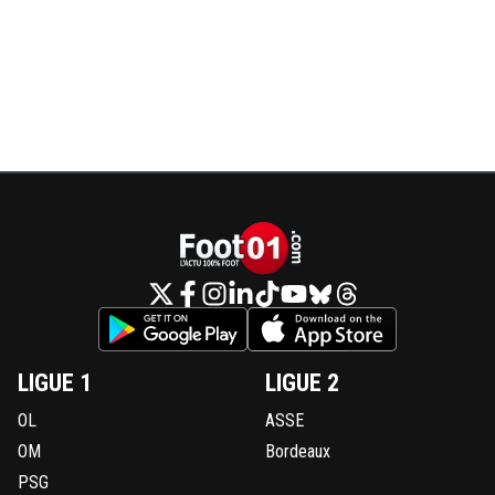
LIGUE 1
LIGUE 2
OL
ASSE
OM
Bordeaux
PSG