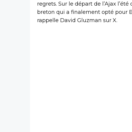
regrets. Sur le départ de l’Ajax l’été
breton qui a finalement opté pour
rappelle David Gluzman sur X.