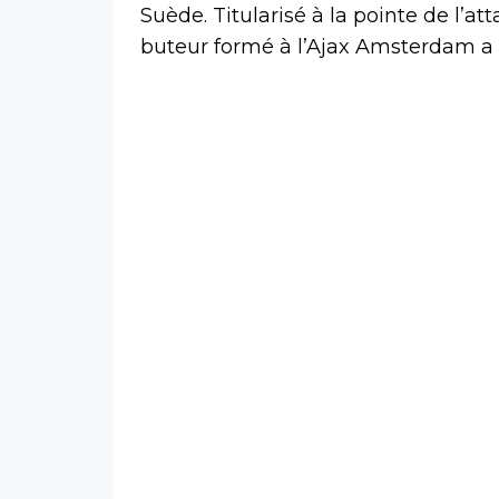
Suède. Titularisé à la pointe de l’
buteur formé à l’Ajax Amsterdam a 