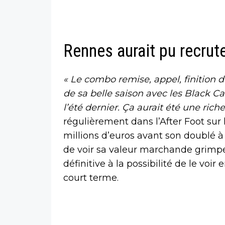
Rennes aurait pu recrut
« Le combo remise, appel, finition d
de sa belle saison avec les Black Cat
l’été dernier. Ça aurait été une rich
régulièrement dans l’After Foot sur
millions d’euros avant son doublé 
de voir sa valeur marchande grimpe
définitive à la possibilité de le voir
court terme.