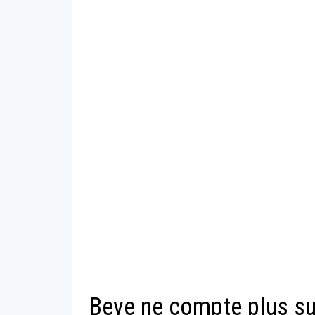
Beye ne compte plus su