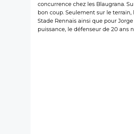
concurrence chez les Blaugrana. Sur 
bon coup. Seulement sur le terrain, 
Stade Rennais ainsi que pour Jorge
puissance, le défenseur de 20 ans n’