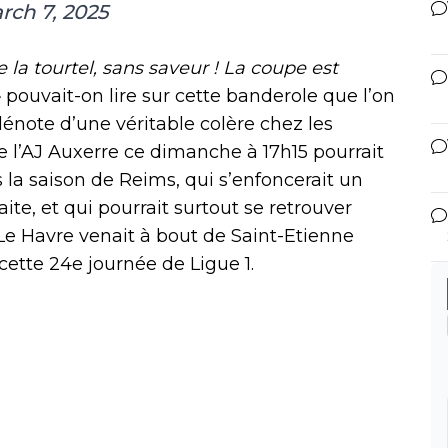
rch 7, 2025
 la tourtel, sans saveur ! La coupe est
»
pouvait-on lire sur cette banderole que l’on
énote d’une véritable colère chez les
 de l’AJ Auxerre ce dimanche à 17h15 pourrait
la saison de Reims, qui s’enfoncerait un
ite, et qui pourrait surtout se retrouver
Le Havre venait à bout de Saint-Etienne
cette 24e journée de Ligue 1.