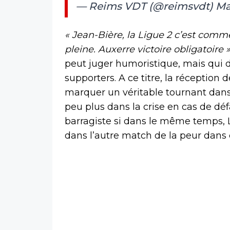
— Reims VDT (@reimsvdt)
Ma
« Jean-Bière, la Ligue 2 c’est comme
pleine. Auxerre victoire obligatoire 
peut juger humoristique, mais qui d
supporters. A ce titre, la réception
marquer un véritable tournant dans 
peu plus dans la crise en cas de défa
barragiste si dans le même temps, 
dans l’autre match de la peur dans 