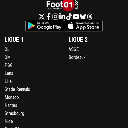
LIGUE 1
LIGUE 2
OL
ASSE
OM
Bordeaux
PSG
Lens
Lille
Stade Rennais
Monaco
Nantes
Strasbourg
Nice