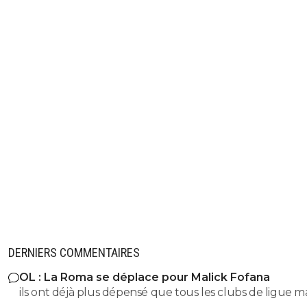
DERNIERS COMMENTAIRES
OL : La Roma se déplace pour Malick Fofana
ils ont déjà plus dépensé que tous les clubs de ligue 