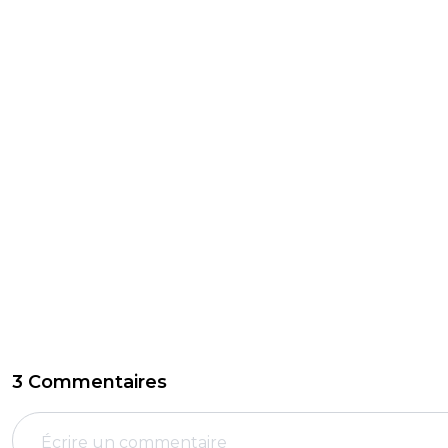
3 Commentaires