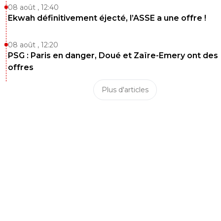
08 août , 12:40
Ekwah définitivement éjecté, l’ASSE a une offre !
08 août , 12:20
PSG : Paris en danger, Doué et Zaïre-Emery ont des
offres
Plus d'articles