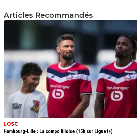
Articles Recommandés
LOSC
Hambourg-Lille : La compo lilloise (15h sur Ligue1+)