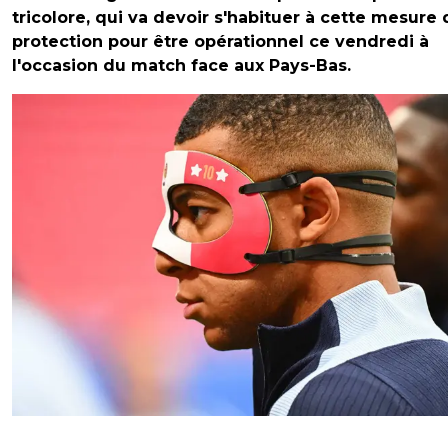
tricolore, qui va devoir s'habituer à cette mesure 
protection pour être opérationnel ce vendredi à
l'occasion du match face aux Pays-Bas.