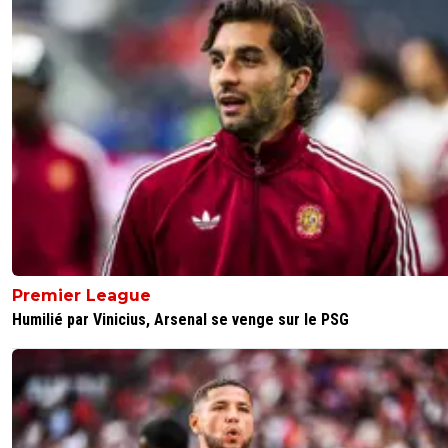
Premier League
Humilié par Vinicius, Arsenal se venge sur le PSG