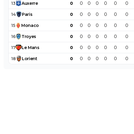
13
Auxerre
0
0
0
0
0
0
0
14
Paris
0
0
0
0
0
0
0
15
Monaco
0
0
0
0
0
0
0
16
Troyes
0
0
0
0
0
0
0
17
Le
Mans
0
0
0
0
0
0
0
18
Lorient
0
0
0
0
0
0
0