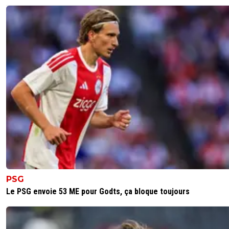
PSG
Le PSG envoie 53 ME pour Godts, ça bloque toujours