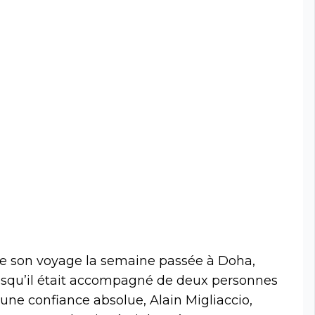
e son voyage la semaine passée à Doha,
uisqu’il était accompagné de deux personnes
ne confiance absolue, Alain Migliaccio,