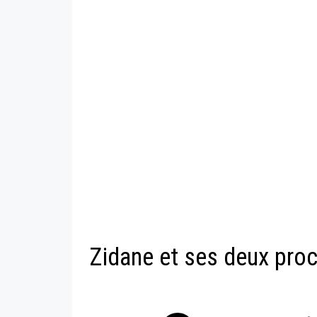
Zidane et ses deux proc