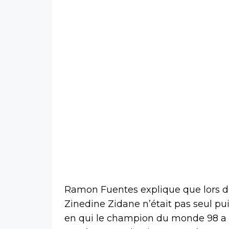
Ramon Fuentes explique que lors d
Zinedine Zidane n’était pas seul p
en qui le champion du monde 98 a u