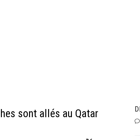
D
hes sont allés au Qatar