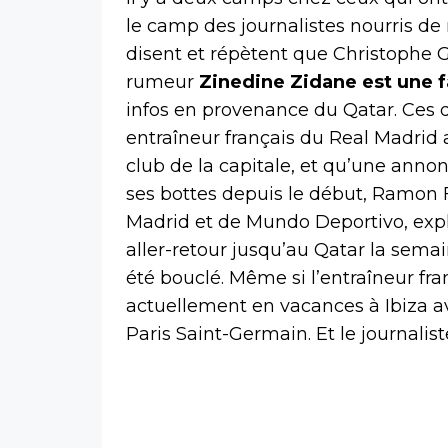
le camp des journalistes nourris de
disent et répètent que Christophe G
rumeur
Zinedine Zidane est une 
infos en provenance du Qatar. Ces d
entraîneur français du Real Madrid a
club de la capitale, et qu’une annon
ses bottes depuis le début, Ramon F
Madrid et de Mundo Deportivo, expli
aller-retour jusqu’au Qatar la semai
été bouclé. Même si l’entraîneur fran
actuellement en vacances à Ibiza ave
Paris Saint-Germain. Et le journali