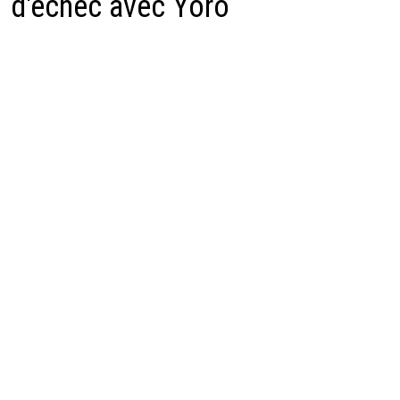
d'échec avec Yoro