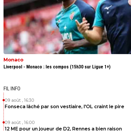
Monaco
Liverpool - Monaco : les compos (15h30 sur Ligue 1+)
FIL INFO
09 août , 16:30
Fonseca lâché par son vestiaire, l'OL craint le pire
09 août , 16:00
12 ME pour un joueur de D2, Rennes a bien raison