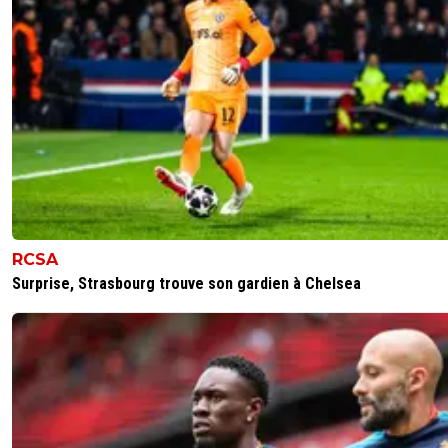
RCSA
Surprise, Strasbourg trouve son gardien à Chelsea