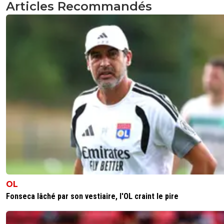
Articles Recommandés
OL
Fonseca lâché par son vestiaire, l'OL craint le pire