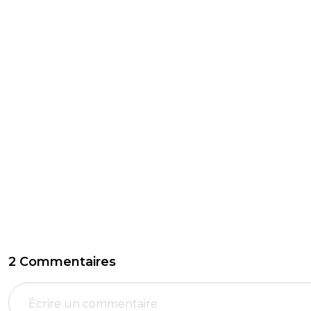
2 Commentaires