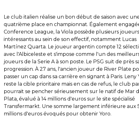
Le club italien réalise un bon début de saison avec un
quatrième place en championnat. Également engagé
Conference League, la Viola possède plusieurs joueurs
intéressants au sein de son effectif, notamment Lucas
Martínez Quarta. Le joueur argentin compte 12 sélect
avec l'Albiceleste et s'impose comme l'un des meilleur
joueurs de la Serie A à son poste. Le PSG suit de près s
progression. À 27 ans, l'ancien joueur de River Plate po
passer un cap dans sa carrière en signant à Paris. Leny
reste la cible prioritaire mais en cas de refus, le club pa
pourrait se pencher sérieusement sur le natif de Mar d
Plata, évalué à 14 millions d'euros sur le site spécialisé
Transfermarkt. Une somme largement inférieure aux 
millions d'euros évoqués pour obtenir Yoro.