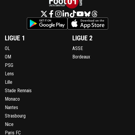
LIGUE 1
LIGUE 2
OL
ASSE
OM
Bordeaux
PSG
Lens
Lille
Stade Rennais
Monaco
Nantes
Strasbourg
Nice
Paris FC