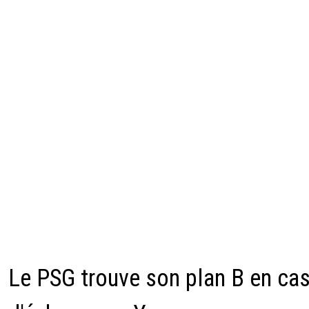
Le PSG trouve son plan B en ca