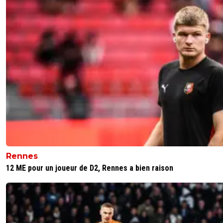
Rennes
12 ME pour un joueur de D2, Rennes a bien raison