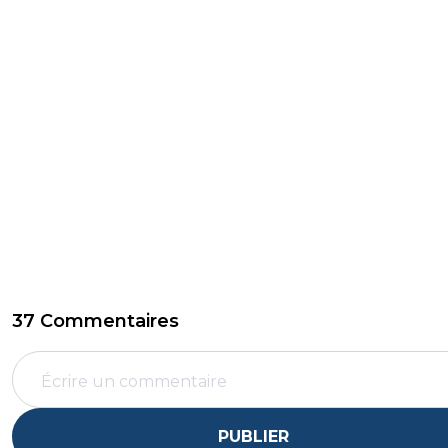
37 Commentaires
PUBLIER