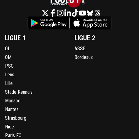
LIGUE 1
LIGUE 2
OL
ASSE
OM
Bordeaux
PSG
Lens
Lille
Stade Rennais
Monaco
Nantes
Strasbourg
Nice
Paris FC