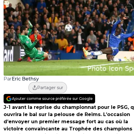
Eric Bethsy
Par
Partager sur
Ajouter comme source préférée sur Google
J-1 avant la reprise du championnat pour le PSG, q
ouvrira le bal sur la pelouse de Reims. L’occasion
d’envoyer un premier message fort au cas où la
victoire convaincante au Trophée des champions