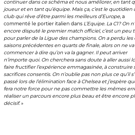
continuer dans ce schéma et nous améliorer, en tant 
joueur et en tant qu’équipe. Mais ça, c’est le quotidien
club qui rêve d’être parmi les meilleurs d’Europe
, a
commenté le portier italien dans
L’Equipe. La C1? On n
encore disputé le premier match officiel, c’est un peu t
pour parler de la Ligue des champions. On a perdu les
saisons précédentes en quarts de finale, alors on ne va
commencer à dire qu’on va la gagner. Il peut arriver
n’importe quoi. On cherchera sans doute à aller aussi lo
faire fructifier l’expérience emmagasinée, à construire 
sacrifices consentis. On n’oublie pas non plus ce qu’il s’
passé lors de l’élimination face à Chelsea et j’espère qu
fera notre force pour ne pas commettre les mêmes err
réaliser un parcours encore plus beau et être encore p
décisif.
»