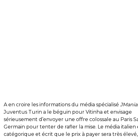
A en croire les informations du média spécialisé
JMania.
Juventus Turin a le béguin pour Vitinha et envisage
sérieusement d’envoyer une offre colossale au Paris Sa
Germain pour tenter de rafler la mise. Le média italien 
catégorique et écrit que le prix à payer sera très élevé,