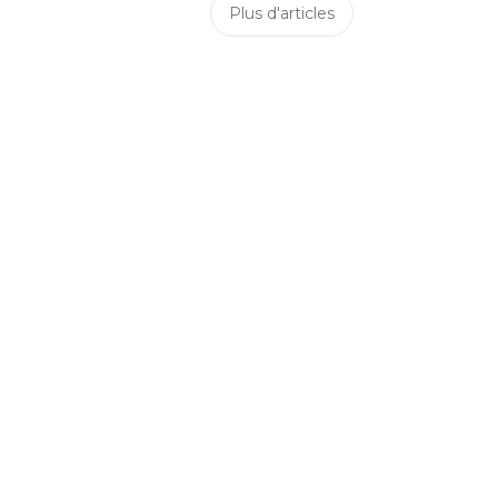
Plus d'articles