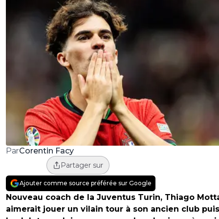
Corentin Facy
Par
Partager sur
Ajouter comme source préférée sur Google
Nouveau coach de la Juventus Turin, Thiago Mott
aimerait jouer un vilain tour à son ancien club pu