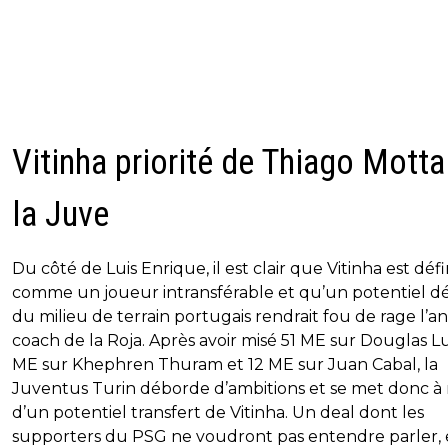
Vitinha priorité de Thiago Motta
la Juve
Du côté de Luis Enrique, il est clair que Vitinha est défi
comme un joueur intransférable et qu’un potentiel d
du milieu de terrain portugais rendrait fou de rage l’a
coach de la Roja. Après avoir misé 51 ME sur Douglas Lu
ME sur Khephren Thuram et 12 ME sur Juan Cabal, la
Juventus Turin déborde d’ambitions et se met donc à 
d’un potentiel transfert de Vitinha. Un deal dont les
supporters du PSG ne voudront pas entendre parler,