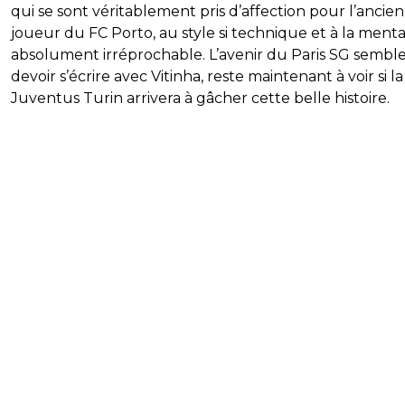
qui se sont véritablement pris d’affection pour l’ancien
joueur du FC Porto, au style si technique et à la menta
absolument irréprochable. L’avenir du Paris SG sembl
devoir s’écrire avec Vitinha, reste maintenant à voir si la
Juventus Turin arrivera à gâcher cette belle histoire.