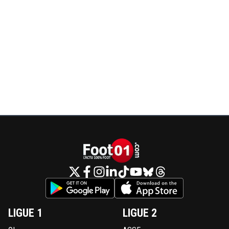
LIGUE 1
LIGUE 2