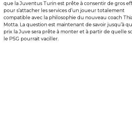
que la Juventus Turin est prête à consentir de gros ef
pour s’attacher les services d’un joueur totalement
compatible avec la philosophie du nouveau coach Thi
Motta. La question est maintenant de savoir jusqu’à qu
prix la Juve sera prête à monter et à partir de quelle
le PSG pourrait vaciller.