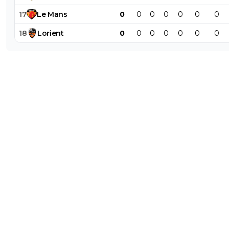
17
Le
Mans
0
0
0
0
0
0
0
18
Lorient
0
0
0
0
0
0
0