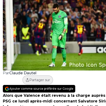
Claude Dautel
Par
Partager sur
Ajouter comme source préférée sur Google
Alors que Valence était revenu à la charge auprès
PSG ce lundi après-midi concernant Salvatore Siri