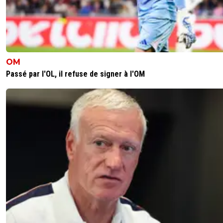
OM
Passé par l'OL, il refuse de signer à l'OM