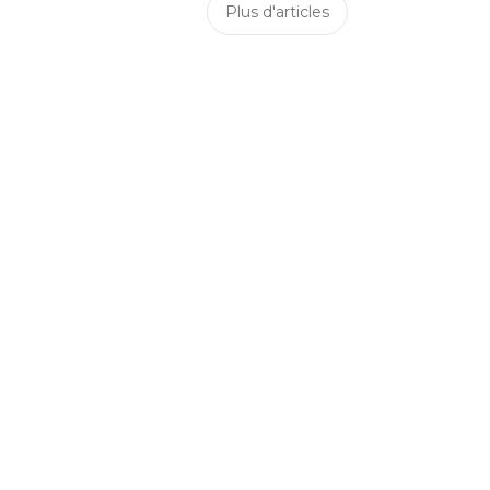
Plus d'articles