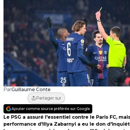
Guillaume Conte
Par
Partager sur
Ajouter comme source préférée sur Google
Le PSG a assuré l'essentiel contre le Paris FC, mais
performance d'Illya Zabarnyi a eu le don d'inquiét