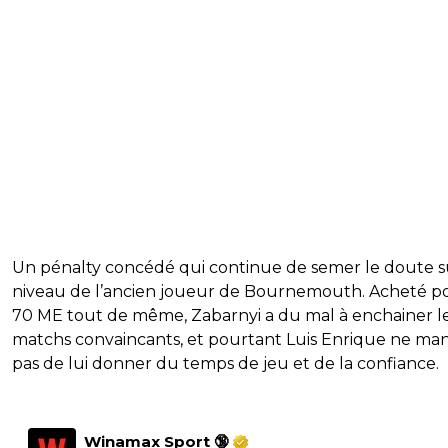
Un pénalty concédé qui continue de semer le doute s
niveau de l’ancien joueur de Bournemouth. Acheté p
70 ME tout de même, Zabarnyi a du mal à enchainer l
matchs convaincants, et pourtant Luis Enrique ne m
pas de lui donner du temps de jeu et de la confiance.
Winamax Sport 🔞