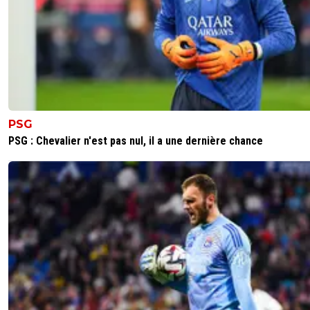
PSG
PSG : Chevalier n'est pas nul, il a une dernière chance