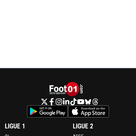
LIGUE 1
LIGUE 2