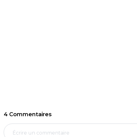
4 Commentaires