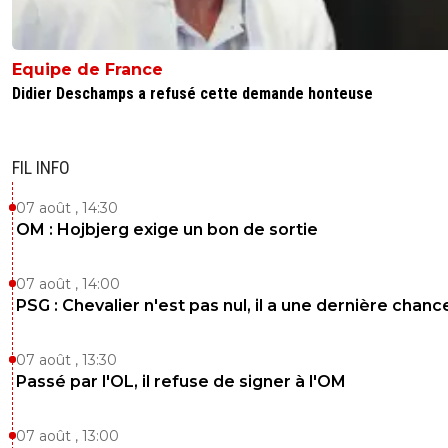
Equipe de France
Didier Deschamps a refusé cette demande honteuse
FIL INFO
07 août , 14:30
OM : Hojbjerg exige un bon de sortie
07 août , 14:00
PSG : Chevalier n'est pas nul, il a une dernière chanc
07 août , 13:30
Passé par l'OL, il refuse de signer à l'OM
07 août , 13:00