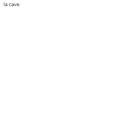
la cave.