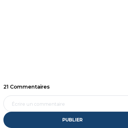
21 Commentaires
PUBLIER