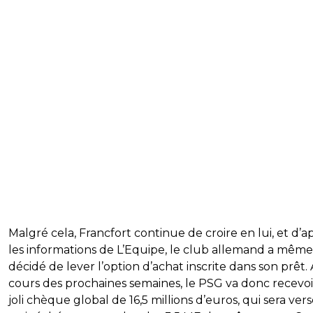
Malgré cela, Francfort continue de croire en lui, et d’a
les informations de L’Equipe, le club allemand a même
décidé de lever l’option d’achat inscrite dans son prêt.
cours des prochaines semaines, le PSG va donc recevo
joli chèque global de 16,5 millions d’euros, qui sera ver