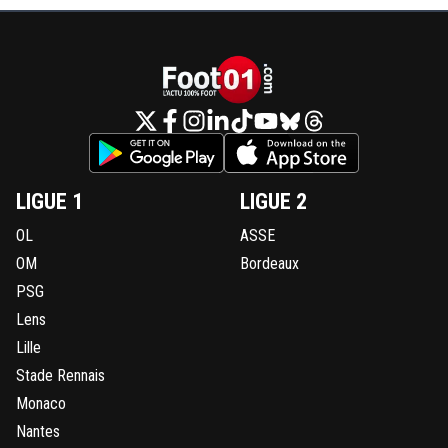
LIGUE 1
LIGUE 2
OL
ASSE
OM
Bordeaux
PSG
Lens
Lille
Stade Rennais
Monaco
Nantes