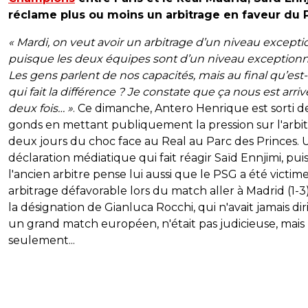
réclame plus ou moins un arbitrage en faveur du 
« Mardi, on veut avoir un arbitrage d’un niveau excepti
puisque les deux équipes sont d’un niveau exceptionn
Les gens parlent de nos capacités, mais au final qu’est
qui fait la différence ? Je constate que ça nous est arriv
deux fois… »
. Ce dimanche, Antero Henrique est sorti d
gonds en mettant publiquement la pression sur l'arbit
deux jours du choc face au Real au Parc des Princes.
déclaration médiatique qui fait réagir Saïd Ennjimi, pu
l'ancien arbitre pense lui aussi que le PSG a été victim
arbitrage défavorable lors du match aller à Madrid (1-3
la désignation de Gianluca Rocchi, qui n'avait jamais dir
un grand match européen, n'était pas judicieuse, mais
seulement...