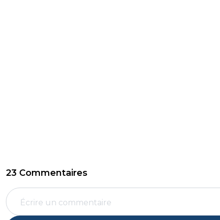
23 Commentaires