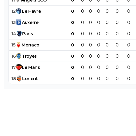
12
Le
Havre
0
0
0
0
0
0
0
13
Auxerre
0
0
0
0
0
0
0
14
Paris
0
0
0
0
0
0
0
15
Monaco
0
0
0
0
0
0
0
16
Troyes
0
0
0
0
0
0
0
17
Le
Mans
0
0
0
0
0
0
0
18
Lorient
0
0
0
0
0
0
0