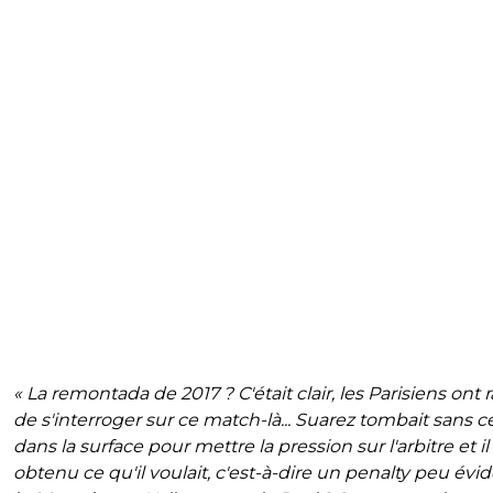
« La remontada de 2017 ? C'était clair, les Parisiens ont 
de s'interroger sur ce match-là... Suarez tombait sans c
dans la surface pour mettre la pression sur l'arbitre et il
obtenu ce qu'il voulait, c'est-à-dire un penalty peu évid