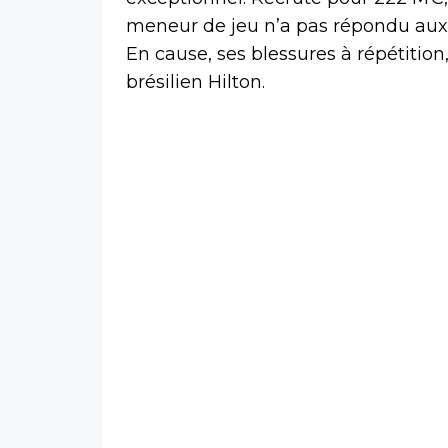
meneur de jeu n’a pas répondu aux
En cause, ses blessures à répétition
brésilien Hilton.