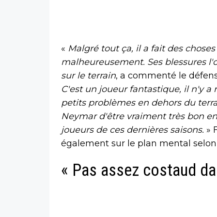
«
Malgré tout ça, il a fait des choses
malheureusement. Ses blessures l'o
sur le terrain
, a commenté le défens
C'est un joueur fantastique, il n'y a
petits problèmes en dehors du terra
Neymar d'être vraiment très bon e
joueurs de ces dernières saisons.
» 
également sur le plan mental selon l
« Pas assez costaud dan