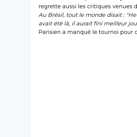
regrette aussi les critiques venues 
Au Brésil, tout le monde disait : "He
avait été là, il aurait fini meilleur 
Parisien a manqué le tournoi pour ca