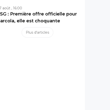
7 août , 16:00
SG : Première offre officielle pour
arcola, elle est choquante
Plus d'articles