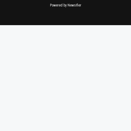
Powered by Newsifier