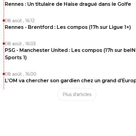
Rennes : Un titulaire de Haise dragué dans le Golfe
08 août , 16:12
Rennes - Brentford : Les compos (17h sur Ligue 1+)
08 août , 16:03
PSG - Manchester United : Les compos (17h sur beIN
Sports 1)
08 août , 16:00
L’OM va chercher son gardien chez un grand d’Euro
Plus d'articles