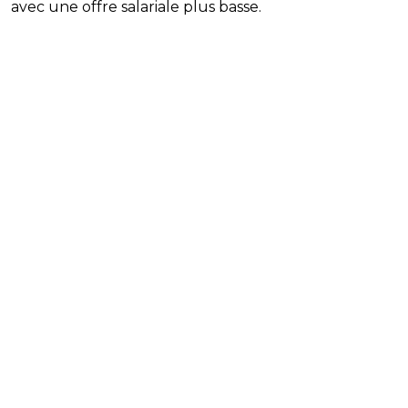
avec une offre salariale plus basse.