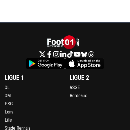
LIGUE 1
LIGUE 2
OL
ASSE
OM
Bordeaux
PSG
Lens
Lille
Stade Rennais