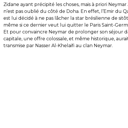
Zidane ayant précipité les choses, mais à priori Neymar 
n’est pas oublié du côté de Doha. En effet, l’Emir du Q
est lui décidé à ne pas lâcher la star brésilienne de sitôt
même si ce dernier veut lui quitter le Paris Saint-Germ
Et pour convaincre Neymar de prolonger son séjour d
capitale, une offre colossale, et même historique, aurai
transmise par Nasser Al-Khelaifi au clan Neymar.