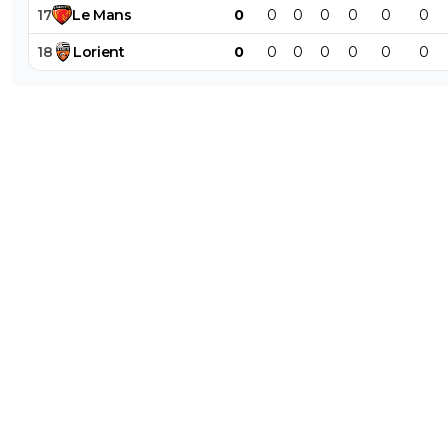
17
Le
Mans
0
0
0
0
0
0
0
18
Lorient
0
0
0
0
0
0
0