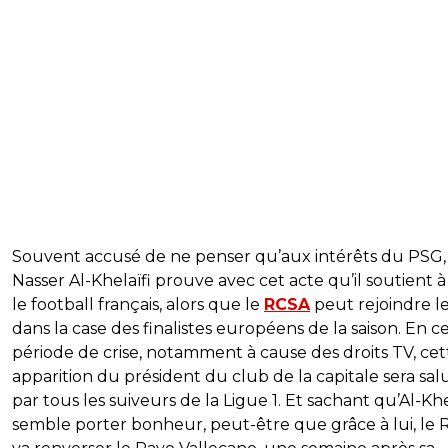
Souvent accusé de ne penser qu’aux intérêts du PSG,
Nasser Al-Khelaïfi prouve avec cet acte qu’il soutient 
le football français, alors que le
RCSA
peut rejoindre l
dans la case des finalistes européens de la saison. En c
période de crise, notamment à cause des droits TV, cet
apparition du président du club de la capitale sera sa
par tous les suiveurs de la Ligue 1. Et sachant qu’Al-Khe
semble porter bonheur, peut-être que grâce à lui, le 