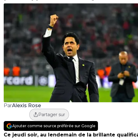
Alexis Rose
Par
Partager sur
Ajouter comme source préférée sur Google
Ce jeudi soir, au lendemain de la brillante qualific