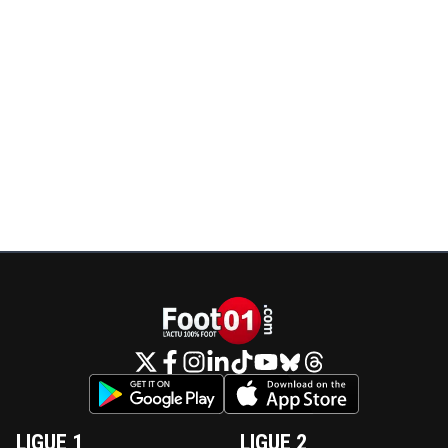
LIGUE 1
LIGUE 2