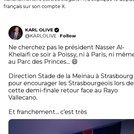
français sur son compte X.
KARL OLIVE
@
KARLOLIVE
·
Follow
Ne cherchez pas le président Nasser Al-
Khelaïfi ce soir à Poissy, ni à Paris, ni même
au Parc des Princes… 😄

Direction Stade de la Meinau à Strasbourg 
pour encourager les Strasbourgeois lors de 
cette demi-finale retour face au Rayo 
Vallecano.

Et franchement… c’est très 