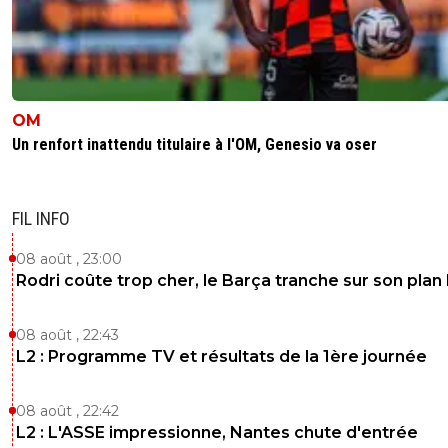
OM
Un renfort inattendu titulaire à l'OM, Genesio va oser
FIL INFO
08 août , 23:00
Rodri coûte trop cher, le Barça tranche sur son plan
08 août , 22:43
L2 : Programme TV et résultats de la 1ère journée
08 août , 22:42
L2 : L'ASSE impressionne, Nantes chute d'entrée