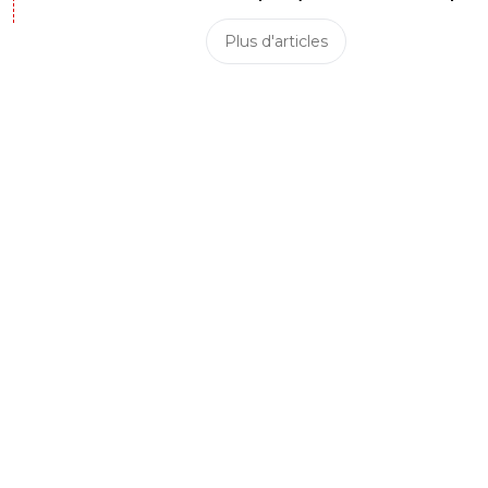
Plus d'articles