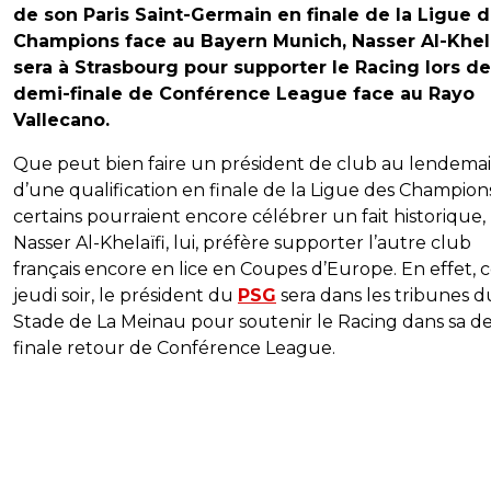
de son Paris Saint-Germain en finale de la Ligue 
Champions face au Bayern Munich, Nasser Al-Khela
sera à Strasbourg pour supporter le Racing lors de
demi-finale de Conférence League face au Rayo
Vallecano.
Que peut bien faire un président de club au lendema
d’une qualification en finale de la Ligue des Champions
certains pourraient encore célébrer un fait historique,
Nasser Al-Khelaïfi, lui, préfère supporter l’autre club
français encore en lice en Coupes d’Europe. En effet, 
jeudi soir, le président du
PSG
sera dans les tribunes d
Stade de La Meinau pour soutenir le Racing dans sa d
finale retour de Conférence League.