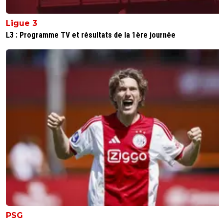
Ligue 3
L3 : Programme TV et résultats de la 1ère journée
PSG