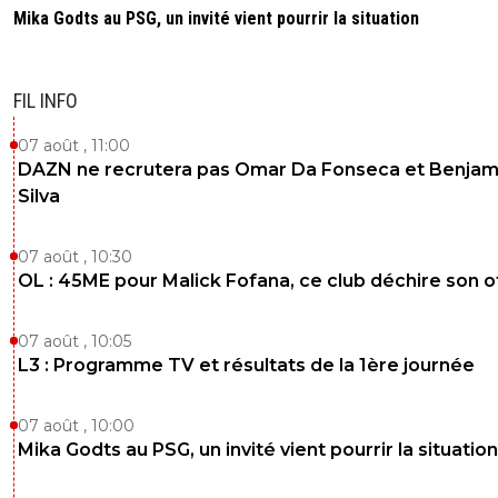
Mika Godts au PSG, un invité vient pourrir la situation
FIL INFO
07 août , 11:00
DAZN ne recrutera pas Omar Da Fonseca et Benjam
Silva
07 août , 10:30
OL : 45ME pour Malick Fofana, ce club déchire son o
07 août , 10:05
L3 : Programme TV et résultats de la 1ère journée
07 août , 10:00
Mika Godts au PSG, un invité vient pourrir la situation