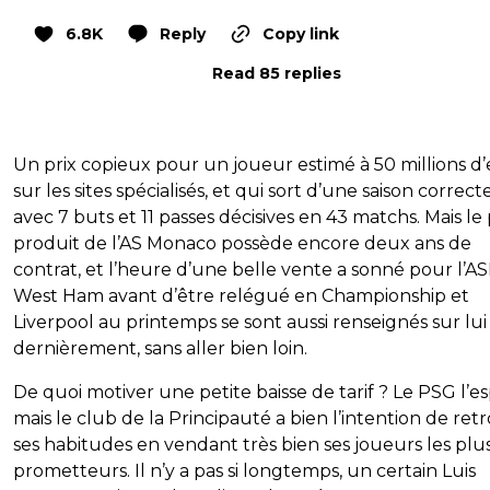
6.8K
Reply
Copy link
Read 85 replies
Un prix copieux pour un joueur estimé à 50 millions d
sur les sites spécialisés, et qui sort d’une saison correcte
avec 7 buts et 11 passes décisives en 43 matchs. Mais le
produit de l’AS Monaco possède encore deux ans de
contrat, et l’heure d’une belle vente a sonné pour l’A
West Ham avant d’être relégué en Championship et
Liverpool au printemps se sont aussi renseignés sur lui
dernièrement, sans aller bien loin.
De quoi motiver une petite baisse de tarif ? Le PSG l’e
mais le club de la Principauté a bien l’intention de ret
ses habitudes en vendant très bien ses joueurs les plu
prometteurs. Il n’y a pas si longtemps, un certain Luis