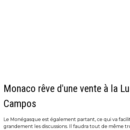
Monaco rêve d'une vente à la Lu
Campos
Le Monégasque est également partant, ce qui va facili
grandement les discussions. Il faudra tout de même t