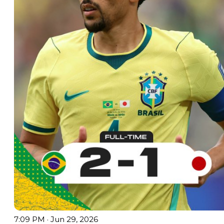
7:09 PM · Jun 29, 2026