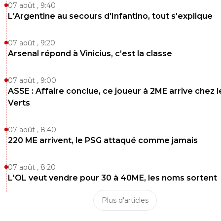
07 août , 9:40
L'Argentine au secours d'Infantino, tout s'explique
07 août , 9:20
Arsenal répond à Vinicius, c’est la classe
07 août , 9:00
ASSE : Affaire conclue, ce joueur à 2ME arrive chez l
Verts
07 août , 8:40
220 ME arrivent, le PSG attaqué comme jamais
07 août , 8:20
L'OL veut vendre pour 30 à 40ME, les noms sortent
Plus d'articles