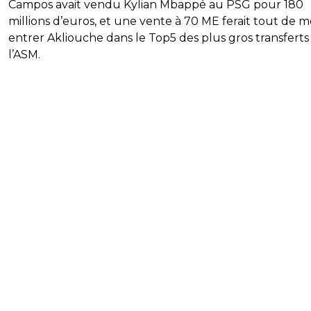
Campos avait vendu Kylian Mbappé au PSG pour 180
millions d’euros, et une vente à 70 ME ferait tout de
entrer Akliouche dans le Top5 des plus gros transferts
l’ASM.