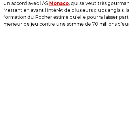
un accord avec l’AS
Monaco
, qui se veut très gourman
Mettant en avant l’intérêt de plusieurs clubs anglais, l
formation du Rocher estime qu’elle pourra laisser part
meneur de jeu contre une somme de 70 millions d’eur