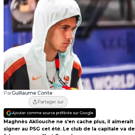
Guillaume Conte
Par
Partager sur
Ajouter comme source préférée sur Google
Maghnès Akliouche ne s'en cache plus, il aimerait
signer au PSG cet été. Le club de la capitale va de