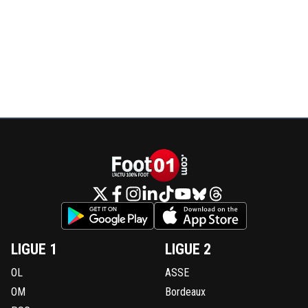
LIGUE 1
LIGUE 2
OL
ASSE
OM
Bordeaux