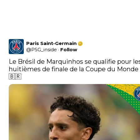
Paris Saint-Germain
@
PSG_inside
·
Follow
Le Brésil de Marquinhos se qualifie pour les
huitièmes de finale de la Coupe du Monde 
🇧🇷 