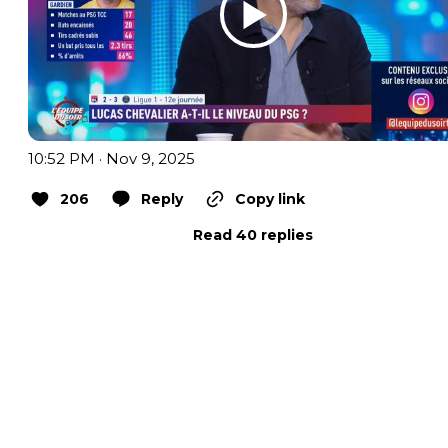
10:52 PM · Nov 9, 2025
206
Reply
Copy link
Read 40 replies