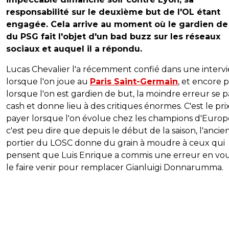
responsabilité sur le deuxième but de l'OL étant
engagée. Cela arrive au moment où le gardien de
du PSG fait l'objet d'un bad buzz sur les réseaux
sociaux et auquel il a répondu.
Lucas Chevalier l'a récemment confié dans une intervi
lorsque l'on joue au
Paris Saint-Germain
, et encore 
lorsque l'on est gardien de but, la moindre erreur se p
cash et donne lieu à des critiques énormes. C'est le pri
payer lorsque l'on évolue chez les champions d'Europ
c'est peu dire que depuis le début de la saison, l'ancie
portier du LOSC donne du grain à moudre à ceux qui
pensent que Luis Enrique a commis une erreur en vo
le faire venir pour remplacer Gianluigi Donnarumma.