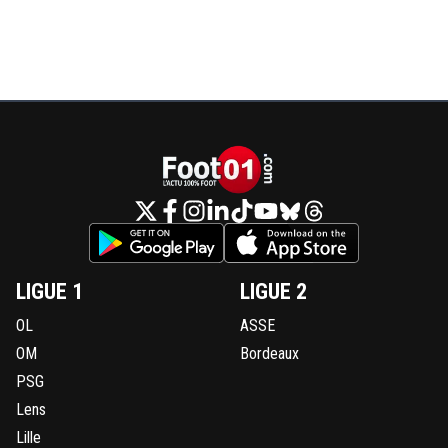
LIGUE 1
LIGUE 2
OL
ASSE
OM
Bordeaux
PSG
Lens
Lille