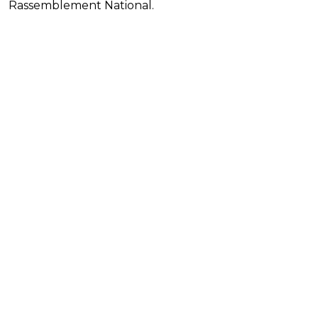
Rassemblement National.