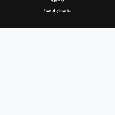
•
Sitemap
Powered by Newsifier