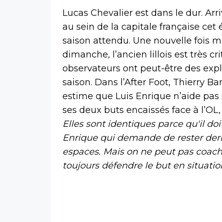
Lucas Chevalier est dans le dur. Ar
au sein de la capitale française cet é
saison attendu. Une nouvelle fois m
dimanche, l’ancien lillois est très 
observateurs ont peut-être des exp
saison. Dans l’After Foot, Thierry B
estime que Luis Enrique n’aide pas
ses deux buts encaissés face à l’OL,
Elles sont identiques parce qu'il do
Enrique qui demande de rester derriè
espaces. Mais on ne peut pas coac
toujours défendre le but en situatio