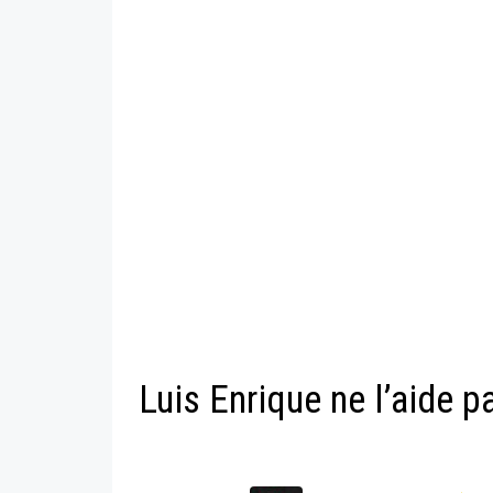
Luis Enrique ne l’aide p