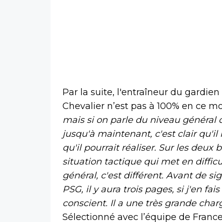
Par la suite, l'entraîneur du gardien
Chevalier n’est pas à 100% en ce 
mais si on parle du niveau général d
jusqu'à maintenant, c'est clair qu'
qu'il pourrait réaliser. Sur les deux
situation tactique qui met en difficu
général, c'est différent. Avant de signe
PSG, il y aura trois pages, si j'en fais 
conscient. Il a une très grande cha
Sélectionné avec l’équipe de France