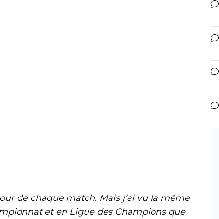
utour de chaque match. Mais j’ai vu la même
ampionnat et en Ligue des Champions que