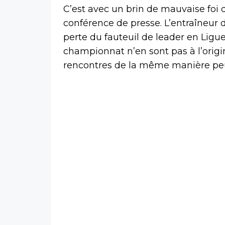
C’est avec un brin de mauvaise foi 
conférence de presse. L’entraîneur
perte du fauteuil de leader en Ligu
championnat n’en sont pas à l’origin
rencontres de la même manière peu