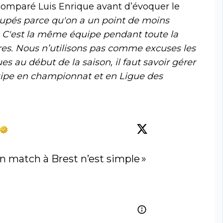
 comparé Luis Enrique avant d’évoquer le
upés parce qu'on a un point de moins
 C'est la même équipe pendant toute la
res. Nous n’utilisons pas comme excuses les
es au début de la saison, il faut savoir gérer
quipe en championnat et en Ligue des
cun match à Brest n’est simple » 