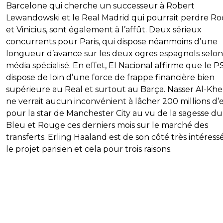
Barcelone qui cherche un successeur à Robert
Lewandowski et le Real Madrid qui pourrait perdre R
et Vinicius, sont également à l’affût. Deux sérieux
concurrents pour Paris, qui dispose néanmoins d’une
longueur d’avance sur les deux ogres espagnols selon
média spécialisé. En effet, El Nacional affirme que le 
dispose de loin d’une force de frappe financière bien
supérieure au Real et surtout au Barça. Nasser Al-Khel
ne verrait aucun inconvénient à lâcher 200 millions d’
pour la star de Manchester City au vu de la sagesse du
Bleu et Rouge ces derniers mois sur le marché des
transferts. Erling Haaland est de son côté très intéress
le projet parisien et cela pour trois raisons.