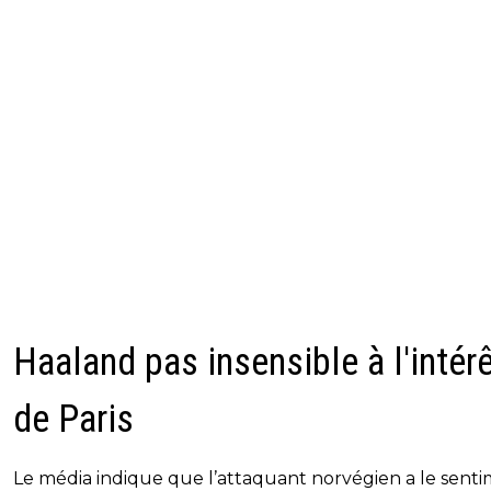
Haaland pas insensible à l'intér
de Paris
Le média indique que l’attaquant norvégien a le sent