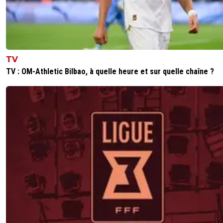
TV
TV : OM-Athletic Bilbao, à quelle heure et sur quelle chaîne ?