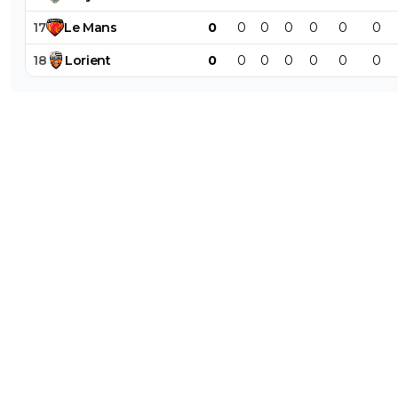
17
Le
Mans
0
0
0
0
0
0
0
18
Lorient
0
0
0
0
0
0
0