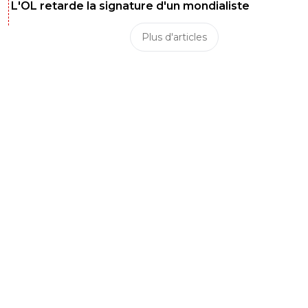
L'OL retarde la signature d'un mondialiste
Plus d'articles