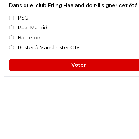
Dans quel club Erling Haaland doit-il signer cet été
PSG
Real Madrid
Barcelone
Rester à Manchester City
Voter