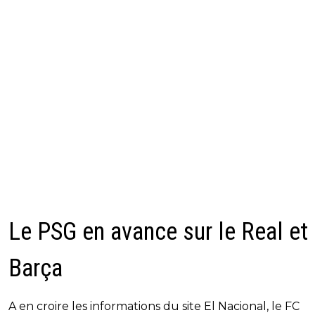
Le PSG en avance sur le Real et 
Barça
A en croire les informations du site El Nacional, le FC