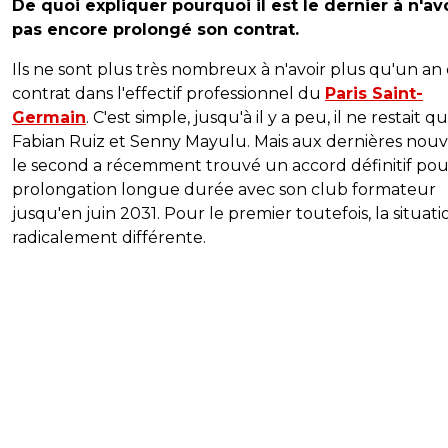
De quoi expliquer pourquoi il est le dernier à n'av
pas encore prolongé son contrat.
Ils ne sont plus très nombreux à n'avoir plus qu'un an
contrat dans l'effectif professionnel du
Paris Saint-
Germain
. C'est simple, jusqu'à il y a peu, il ne restait q
Fabian Ruiz et Senny Mayulu. Mais aux dernières nouve
le second a récemment trouvé un accord définitif po
prolongation longue durée avec son club formateur
jusqu'en juin 2031. Pour le premier toutefois, la situati
radicalement différente.