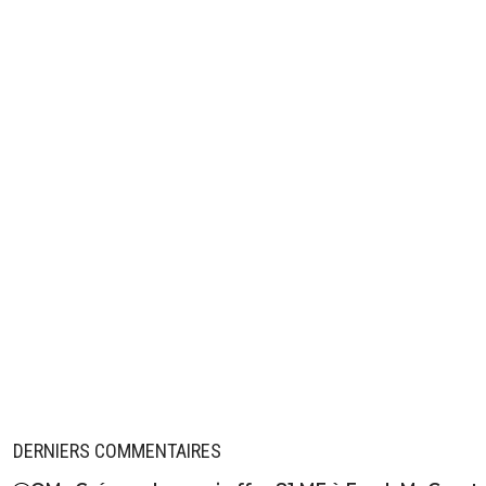
DERNIERS COMMENTAIRES