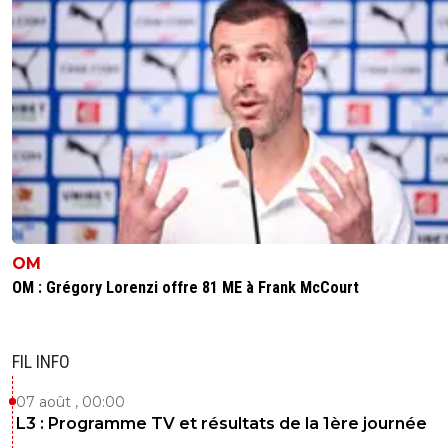
OM
OM : Grégory Lorenzi offre 81 ME à Frank McCourt
FIL INFO
07 août , 00:00
L3 : Programme TV et résultats de la 1ère journée