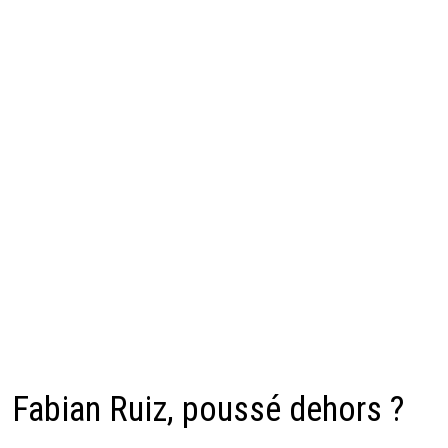
Fabian Ruiz, poussé dehors ?