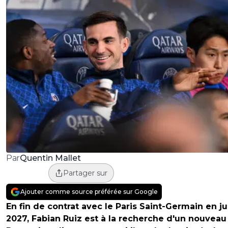
Quentin Mallet
Par
Partager sur
Ajouter comme source préférée sur Google
En fin de contrat avec le Paris Saint-Germain en ju
2027, Fabian Ruiz est à la recherche d'un nouveau 