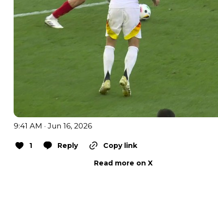
9:41 AM · Jun 16, 2026
1
Reply
Copy link
Read more on X