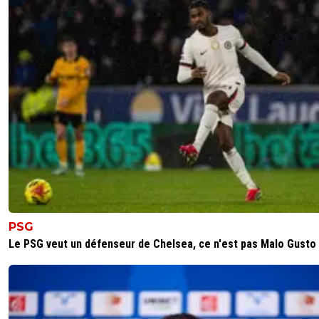
PSG
Le PSG veut un défenseur de Chelsea, ce n'est pas Malo Gusto