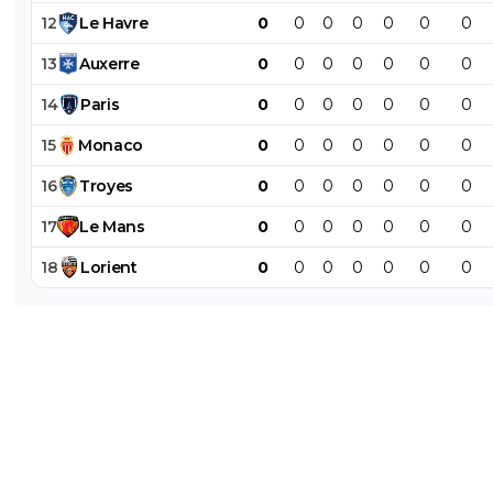
12
Le
Havre
0
0
0
0
0
0
0
13
Auxerre
0
0
0
0
0
0
0
14
Paris
0
0
0
0
0
0
0
15
Monaco
0
0
0
0
0
0
0
16
Troyes
0
0
0
0
0
0
0
17
Le
Mans
0
0
0
0
0
0
0
18
Lorient
0
0
0
0
0
0
0