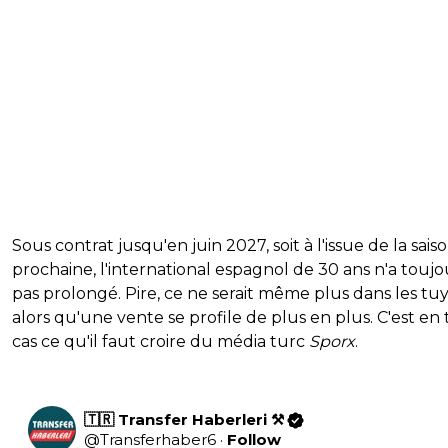
Sous contrat jusqu'en juin 2027, soit à l'issue de la sais
prochaine, l'international espagnol de 30 ans n'a toujo
pas prolongé. Pire, ce ne serait même plus dans les tu
alors qu'une vente se profile de plus en plus. C'est en
cas ce qu'il faut croire du média turc
Sporx
.
🇹🇷 Transfer Haberleri ⚒
@
Transferhaber6
·
Follow