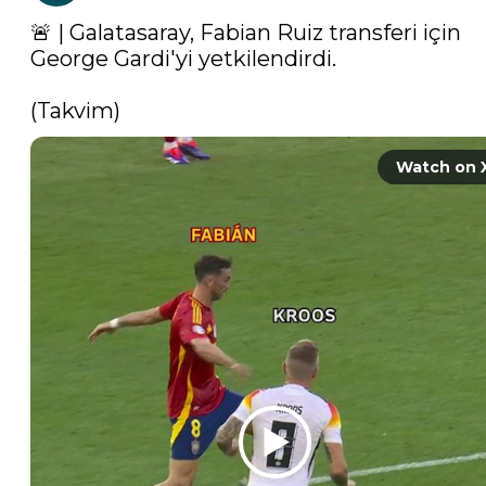
🚨 | Galatasaray, Fabian Ruiz transferi için 
George Gardi'yi yetkilendirdi. 

(Takvim) 
Watch on 