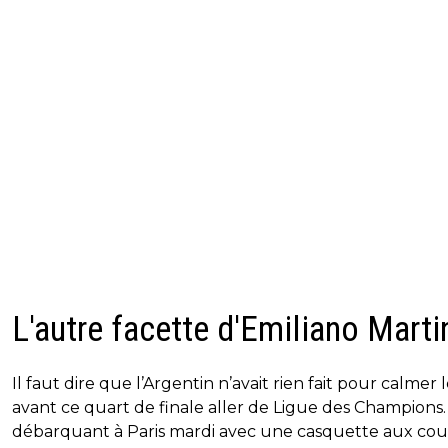
L'autre facette d'Emiliano Marti
Il faut dire que l’Argentin n’avait rien fait pour calmer 
avant ce quart de finale aller de Ligue des Champions.
débarquant à Paris mardi avec une casquette aux cou