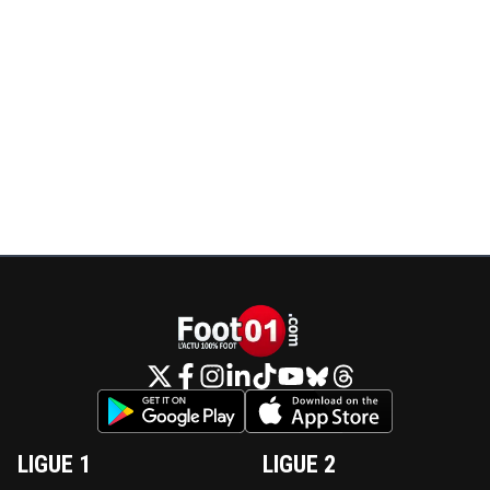
LIGUE 1
LIGUE 2