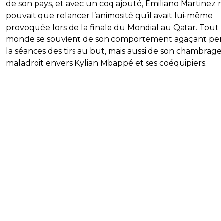
de son pays, et avec un coq ajouté, Emiliano Martinez 
pouvait que relancer l’animosité qu’il avait lui-même
provoquée lors de la finale du Mondial au Qatar. Tout 
monde se souvient de son comportement agaçant pe
la séances des tirs au but, mais aussi de son chambrag
maladroit envers Kylian Mbappé et ses coéquipiers.