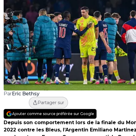
Eric Bethsy
Par
Partager sur
Ajouter comme source préférée sur Google
Depuis son comportement lors de la finale du Mon
2022 contre les Bleus, l’Argentin Emiliano Martinez