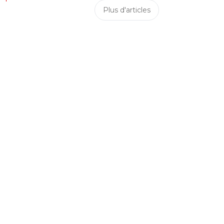
Plus d'articles