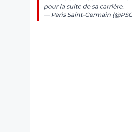
pour la suite de sa carrière.
— Paris Saint-Germain (@PSG