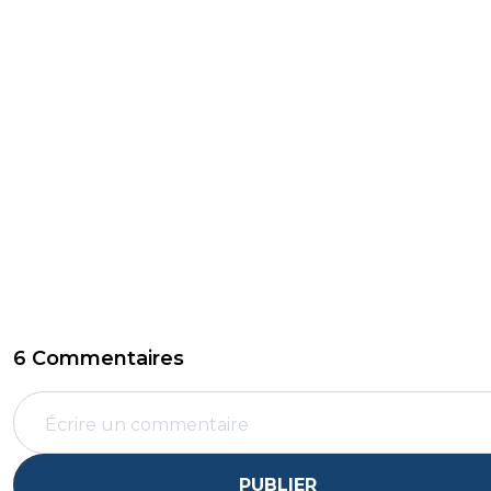
6 Commentaires
PUBLIER