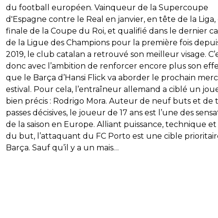
du football européen. Vainqueur de la Supercoupe
d'Espagne contre le Real en janvier, en tête de la Liga,
finale de la Coupe du Roi, et qualifié dans le dernier c
de la Ligue des Champions pour la première fois depui
2019, le club catalan a retrouvé son meilleur visage. C’
donc avec l’ambition de renforcer encore plus son effe
que le Barça d’Hansi Flick va aborder le prochain mer
estival. Pour cela, l’entraîneur allemand a ciblé un jou
bien précis : Rodrigo Mora. Auteur de neuf buts et de t
passes décisives, le joueur de 17 ans est l’une des sensa
de la saison en Europe. Alliant puissance, technique et
du but, l’attaquant du FC Porto est une cible prioritai
Barça. Sauf qu’il y a un mais…