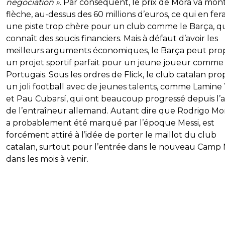
négociation »
. Par conséquent, le prix de Mora va mon
flèche, au-dessus des 60 millions d’euros, ce qui en fera
une piste trop chère pour un club comme le Barça, q
connaît des soucis financiers. Mais à défaut d’avoir les
meilleurs arguments économiques, le Barça peut pro
un projet sportif parfait pour un jeune joueur comme 
Portugais. Sous les ordres de Flick, le club catalan pr
un joli football avec de jeunes talents, comme Lamine
et Pau Cubarsí, qui ont beaucoup progressé depuis l’a
de l’entraîneur allemand. Autant dire que Rodrigo Mor
a probablement été marqué par l’époque Messi, est
forcément attiré à l’idée de porter le maillot du club
catalan, surtout pour l’entrée dans le nouveau Camp
dans les mois à venir.