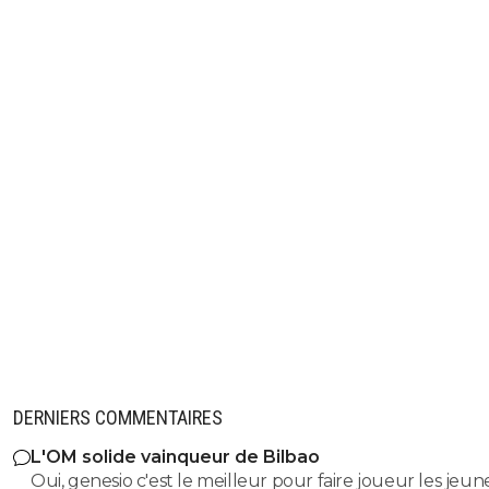
DERNIERS COMMENTAIRES
L'OM solide vainqueur de Bilbao
Oui, genesio c'est le meilleur pour faire joueur les jeune