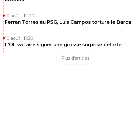
10 août , 12:00
Ferran Torres au PSG, Luis Campos torture le Barça
10 août , 11:30
L'OL va faire signer une grosse surprise cet été
Plus d'articles