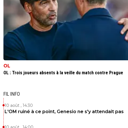
OL
OL : Trois joueurs absents à la veille du match contre Prague
FIL INFO
10 août , 14:30
L'OM ruiné à ce point, Genesio ne s'y attendait pas
10 août , 14:00