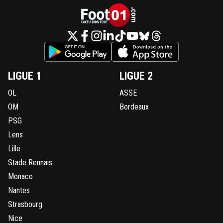
LIGUE 1
LIGUE 2
OL
ASSE
OM
Bordeaux
PSG
Lens
Lille
Stade Rennais
Monaco
Nantes
Strasbourg
Nice