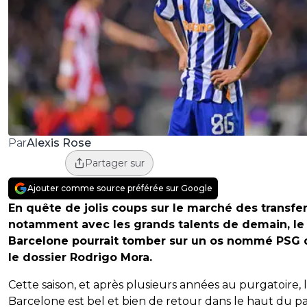
Alexis Rose
Par
Partager sur
Ajouter comme source préférée sur Google
En quête de jolis coups sur le marché des transfer
notamment avec les grands talents de demain, le
Barcelone pourrait tomber sur un os nommé PSG 
le dossier Rodrigo Mora.
Cette saison, et après plusieurs années au purgatoire, 
Barcelone est bel et bien de retour dans le haut du p