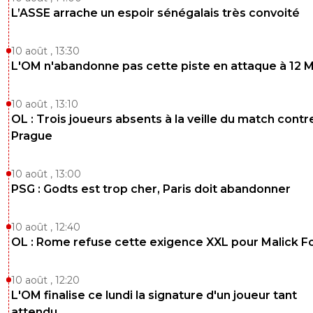
L’ASSE arrache un espoir sénégalais très convoité
10 août , 13:30
L'OM n'abandonne pas cette piste en attaque à 12 
10 août , 13:10
OL : Trois joueurs absents à la veille du match contr
Prague
10 août , 13:00
PSG : Godts est trop cher, Paris doit abandonner
10 août , 12:40
OL : Rome refuse cette exigence XXL pour Malick F
10 août , 12:20
L'OM finalise ce lundi la signature d'un joueur tant
attendu