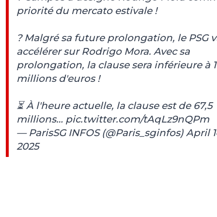
priorité du mercato estivale !
? Malgré sa future prolongation, le PSG v
accélérer sur Rodrigo Mora. Avec sa
prolongation, la clause sera inférieure à 
millions d'euros !
⏳ À l'heure actuelle, la clause est de 67,5
millions…
pic.twitter.com/tAqLz9nQPm
— ParisSG INFOS (@Paris_sginfos)
April 1
2025