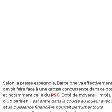
Selon la presse espagnole, Barcelone va effectivemen
devoir faire face à une grosse concurrence dans ce dos
et notamment celle du
PSG
. Doté de moyens illimités,
club parisien
« est entré dans la course au joueur avec f
et sa puissance financière pourrait perturber toute