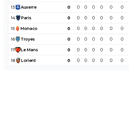
13
Auxerre
0
0
0
0
0
0
0
14
Paris
0
0
0
0
0
0
0
15
Monaco
0
0
0
0
0
0
0
16
Troyes
0
0
0
0
0
0
0
17
Le
Mans
0
0
0
0
0
0
0
18
Lorient
0
0
0
0
0
0
0