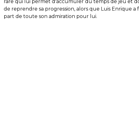
rare qui lui permet d'accumuler du temps de jeu et d
de reprendre sa progression, alors que Luis Enrique a f
part de toute son admiration pour lui.