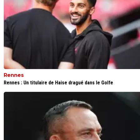
Rennes
Rennes : Un titulaire de Haise dragué dans le Golfe