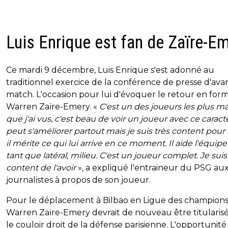
Luis Enrique est fan de Zaïre-E
Ce mardi 9 décembre, Luis Enrique s'est adonné au
traditionnel exercice de la conférence de presse d'ava
match. L'occasion pour lui d'évoquer le retour en for
Warren Zaïre-Emery. «
C'est un des joueurs les plus m
que j'ai vus, c'est beau de voir un joueur avec ce caractè
peut s'améliorer partout mais je suis très content pour l
il mérite ce qui lui arrive en ce moment. Il aide l'équip
tant que latéral, milieu. C'est un joueur complet. Je suis
content de l'avoir
», a expliqué l'entraineur du PSG au
journalistes à propos de son joueur.
Pour le déplacement à Bilbao en Ligue des champions
Warren Zaïre-Emery devrait de nouveau être titularis
le couloir droit de la défense parisienne. L'opportunité