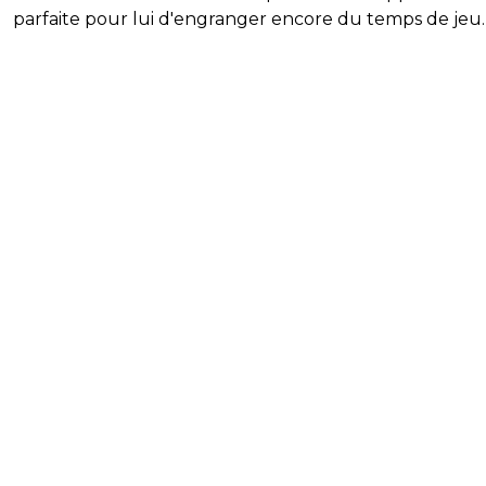
parfaite pour lui d'engranger encore du temps de jeu.