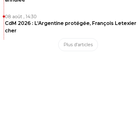
08 août , 14:30
CdM 2026 : L’Argentine protégée, François Letexier 
cher
Plus d'articles