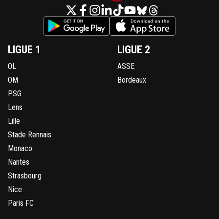
LIGUE 1
LIGUE 2
OL
ASSE
OM
Bordeaux
PSG
Lens
Lille
Stade Rennais
Monaco
Nantes
Strasbourg
Nice
Paris FC