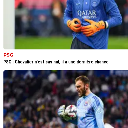
PSG
PSG : Chevalier n'est pas nul, il a une dernière chance