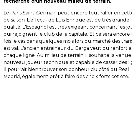
recherche d'un nouveau milieu de terrain.
Le Paris Saint-Germain peut encore tout rafler en cett
de saison. L'effectif de Luis Enrique est de très grande
qualité. L'Espagnol est très exigeant concernant les j
qui rejoignent le club de la capitale. Et ce sera encore
fois le cas dans quelques mois lors du marché des tran
estival. L'ancien entraineur du Barça veut du renfort à
chaque ligne. Au milieu de terrain, il souhaite la venue
nouveau joueur technique et capable de casser des li
Il pourrait bien trouver son bonheur du côté du Real
Madrid, également prêt à faire des choix forts cet été.