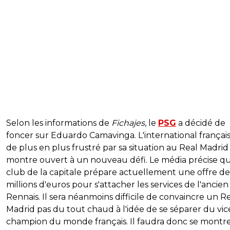
Selon les informations de
Fichajes
, le
PSG
a décidé de
foncer sur Eduardo Camavinga. L'international français
de plus en plus frustré par sa situation au Real Madrid
montre ouvert à un nouveau défi. Le média précise qu
club de la capitale prépare actuellement une offre d
millions d'euros pour s'attacher les services de l'ancien
Rennais. Il sera néanmoins difficile de convaincre un R
Madrid pas du tout chaud à l'idée de se séparer du vic
champion du monde français. Il faudra donc se montr