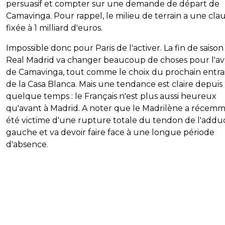
persuasif et compter sur une demande de départ de
Camavinga. Pour rappel, le milieu de terrain a une cla
fixée à 1 milliard d'euros.
Impossible donc pour Paris de l'activer. La fin de saiso
Real Madrid va changer beaucoup de choses pour l'av
de Camavinga, tout comme le choix du prochain entra
de la Casa Blanca. Mais une tendance est claire depuis
quelque temps : le Français n'est plus aussi heureux
qu'avant à Madrid. A noter que le Madrilène a récem
été victime d'une rupture totale du tendon de l'addu
gauche et va devoir faire face à une longue période
d'absence.