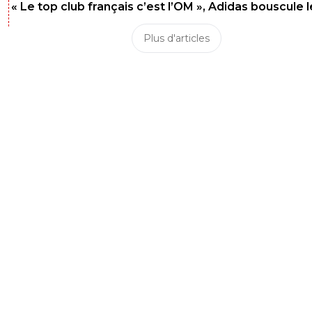
« Le top club français c’est l’OM », Adidas bouscule 
Plus d'articles