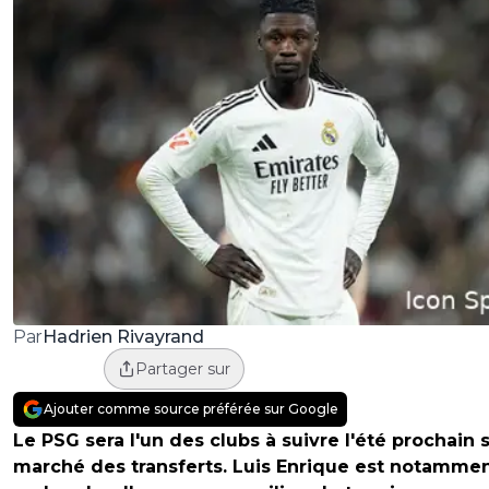
Hadrien Rivayrand
Par
Partager sur
Ajouter comme source préférée sur Google
Le PSG sera l'un des clubs à suivre l'été prochain s
marché des transferts. Luis Enrique est notammen