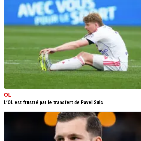
OL
L’OL est frustré par le transfert de Pavel Sulc