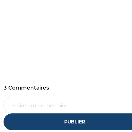
3 Commentaires
PUBLIER