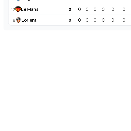
17
Le
Mans
0
0
0
0
0
0
0
18
Lorient
0
0
0
0
0
0
0