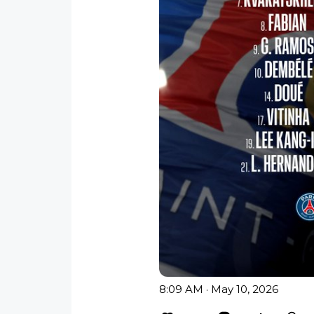
8:09 AM · May 10, 2026