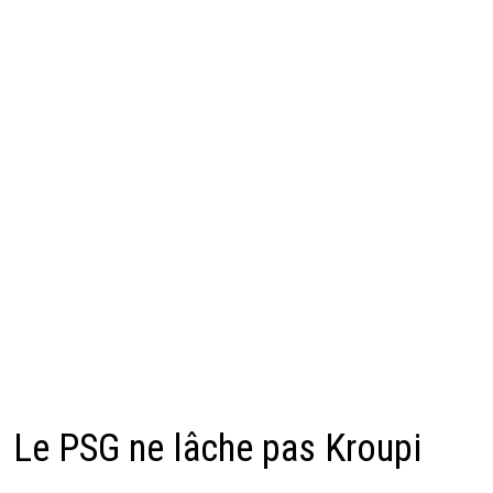
Le PSG ne lâche pas Kroupi