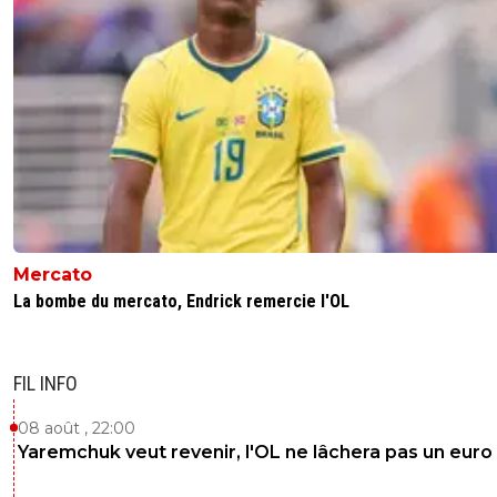
Mercato
La bombe du mercato, Endrick remercie l'OL
FIL INFO
08 août , 22:00
Yaremchuk veut revenir, l'OL ne lâchera pas un euro