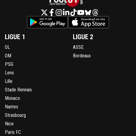
LIGUE 1
LIGUE 2
OL
ASSE
OM
Bordeaux
PSG
Lens
Lille
Stade Rennais
Monaco
Nantes
Strasbourg
Nice
Paris FC