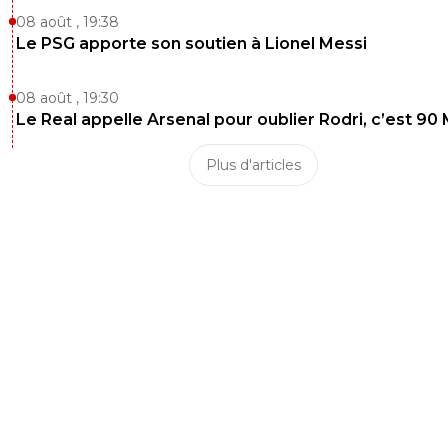
08 août , 19:38
Le PSG apporte son soutien à Lionel Messi
08 août , 19:30
Le Real appelle Arsenal pour oublier Rodri, c’est 90
Plus d'articles