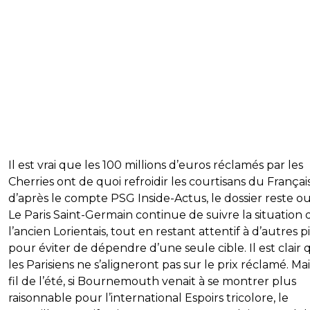
Il est vrai que les 100 millions d’euros réclamés par les
Cherries ont de quoi refroidir les courtisans du Français
d’après le compte PSG Inside-Actus, le dossier reste ou
Le Paris Saint-Germain continue de suivre la situation 
l’ancien Lorientais, tout en restant attentif à d’autres p
pour éviter de dépendre d’une seule cible. Il est clair
les Parisiens ne s’aligneront pas sur le prix réclamé. Ma
fil de l’été, si Bournemouth venait à se montrer plus
raisonnable pour l’international Espoirs tricolore, le