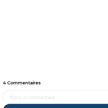
4 Commentaires