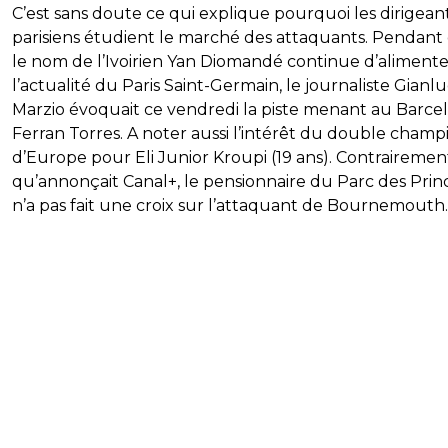
C’est sans doute ce qui explique pourquoi les dirigean
parisiens étudient le marché des attaquants. Pendant
le nom de l’Ivoirien Yan Diomandé continue d’alimente
l’actualité du Paris Saint-Germain, le journaliste Gianlu
Marzio évoquait ce vendredi la piste menant au Barcel
Ferran Torres. A noter aussi l’intérêt du double champ
d’Europe pour Eli Junior Kroupi (19 ans). Contrairemen
qu’annonçait Canal+, le pensionnaire du Parc des Prin
n’a pas fait une croix sur l’attaquant de Bournemouth.