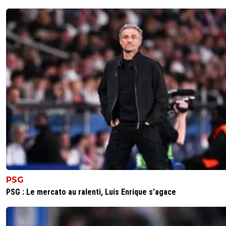
PSG
PSG : Le mercato au ralenti, Luis Enrique s’agace