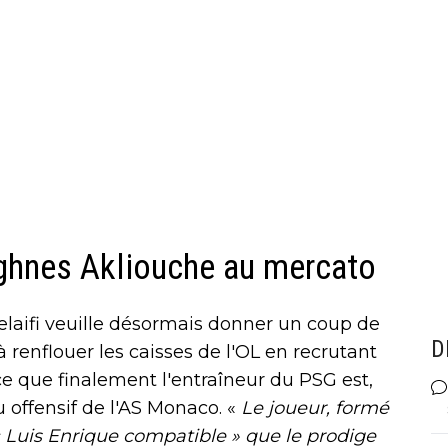
aghnes Akliouche au mercato
laifi veuille désormais donner un coup de
D
 renflouer les caisses de l'OL en recrutant
e que finalement l'entraîneur du PSG est,
eu offensif de l'AS Monaco. «
Le joueur, formé
 Luis Enrique compatible » que le prodige