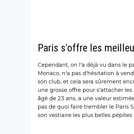
Paris s'offre les meille
Cependant, on l'a déjà vu dans le pa
Monaco, n'a pas d'hésitation à vend
son club, et cela sera sûrement enco
une grosse offre pour s'attacher le
âgé de 23 ans, a une valeur estimée
pas de quoi faire trembler le Paris 
son vestiaire les plus belles pépites 