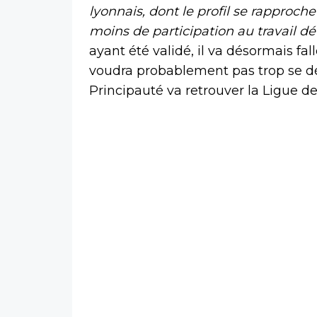
lyonnais, dont le profil se rapproc
moins de participation au travail dé
ayant été validé, il va désormais fall
voudra probablement pas trop se dé
Principauté va retrouver la Ligue d