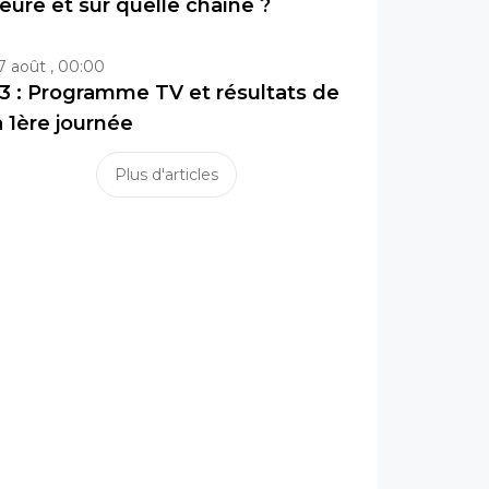
eure et sur quelle chaîne ?
7 août , 00:00
3 : Programme TV et résultats de
a 1ère journée
Plus d'articles