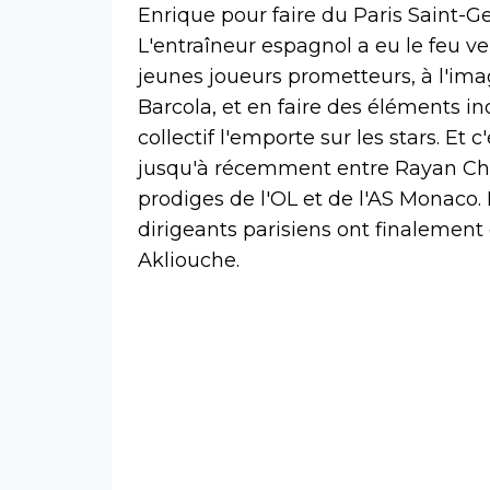
Enrique pour faire du Paris Saint-G
L'entraîneur espagnol a eu le feu ve
jeunes joueurs prometteurs, à l'im
Barcola, et en faire des éléments i
collectif l'emporte sur les stars. Et
jusqu'à récemment entre Rayan Che
prodiges de l'OL et de l'AS Monaco. 
dirigeants parisiens ont finalement
Akliouche.