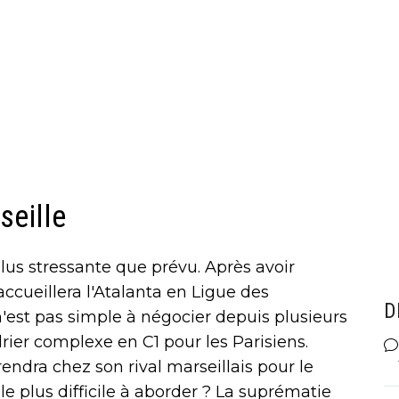
seille
lus stressante que prévu. Après avoir
ccueillera l'Atalanta en Ligue des
D
'est pas simple à négocier depuis plusieurs
rier complexe en C1 pour les Parisiens.
endra chez son rival marseillais pour le
le plus difficile à aborder ? La suprématie