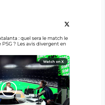
talanta : quel sera le match le 
 PSG ? Les avis divergent en 
Watch on X