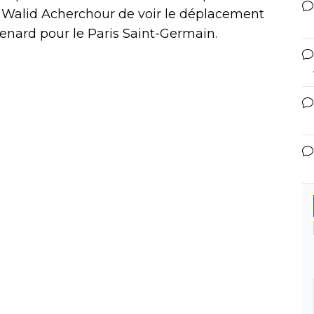
Walid Acherchour de voir le déplacement
nard pour le Paris Saint-Germain.