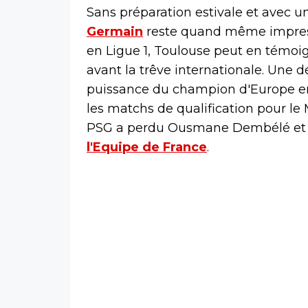
Sans préparation estivale et avec u
Germain
reste quand même impress
en Ligue 1, Toulouse peut en témoign
avant la trêve internationale. Une 
puissance du champion d'Europe en
les matchs de qualification pour le 
PSG a perdu Ousmane Dembélé et 
l'Equipe de France
.