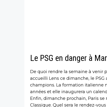
Le PSG en danger à Mar
De quoi rendre la semaine à venir p
accueilli Lens ce dimanche, le PSG a
champions. La formation italienne n
années et elle inaugurera un calend
Enfin, dimanche prochain, Paris se r
Classique. Quel sera le rendez-vous 