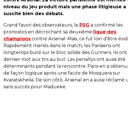
niveau du jeu produit mais une phase litigieuse a
suscité bien des débats.
Grand favori des observateurs, le
PSG
a confirmé les
pronostics en décrochant sa deuxième
ligue des
champions
contre Arsenal. Mais, ce fut loin d'être évid
Rapidement menés dans le match, les Parisiens ont
longtemps buté sur le bloc solide des Gunners. Ils ont
dernier mot aux tirs au but. Les penaltys ont aussi été
déterminants pendant la rencontre. Paris en a obten
de façon logique après une faute de Mosquera sur
Kvaratskhelia. De son côté, Arsenal en a aussi réclamé 
sans succès pour Madueke.