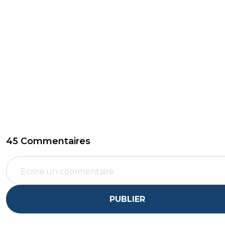
45 Commentaires
PUBLIER