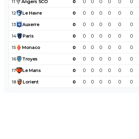
11
Angers
SCO
0
0
0
0
0
0
0
12
Le
Havre
0
0
0
0
0
0
0
13
Auxerre
0
0
0
0
0
0
0
14
Paris
0
0
0
0
0
0
0
15
Monaco
0
0
0
0
0
0
0
16
Troyes
0
0
0
0
0
0
0
17
Le
Mans
0
0
0
0
0
0
0
18
Lorient
0
0
0
0
0
0
0