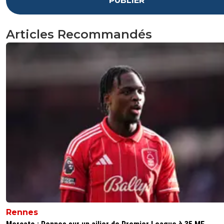
PUBLIER
Articles Recommandés
Rennes