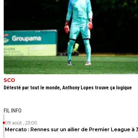
SCO
Détesté par tout le monde, Anthony Lopes trouve ça logique
FIL INFO
09 août , 23:00
Mercato : Rennes sur un ailier de Premier League à 