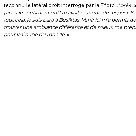
reconnu le latéral droit interrogé par la Fifpro.
Après c
j'ai eu le sentiment qu'il m'avait manqué de respect. Su
tout cela, je suis parti à Besiktas. Venir ici m'a permis de
trouver une ambiance différente et de mieux me prép
pour la Coupe du monde.
»