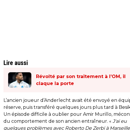
Lire aussi
Révolté par son traitement à l’OM, il
claque la porte
L’ancien joueur d’Anderlecht avait été envoyé en équ
réserve, puis transféré quelques jours plus tard à Besik
Un épisode difficile à oublier pour Amir Murillo, méco
du comportement de son ancien entraîneur. «
J'ai eu
quelques problèmes avec Roberto De Zerbi à Marseille