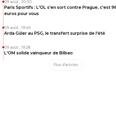
09 août , 20:00
Paris Sportifs : L'OL s'en sort contre Prague, c'est 9
euros pour vous
09 août , 19:40
Arda Güler au PSG, le transfert surprise de l'été
09 août , 19:28
L'OM solide vainqueur de Bilbao
Plus d'articles