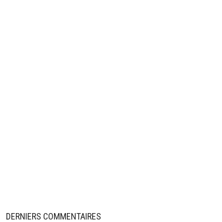
DERNIERS COMMENTAIRES