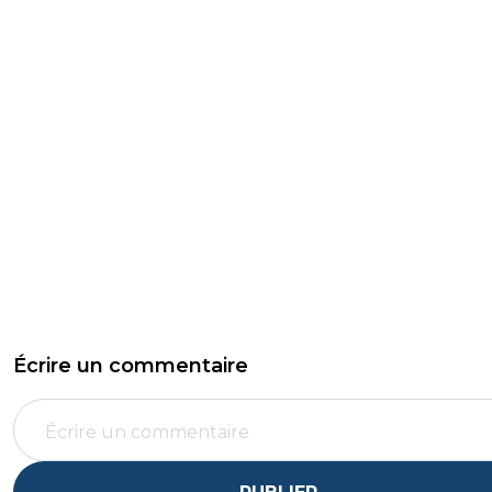
Écrire un commentaire