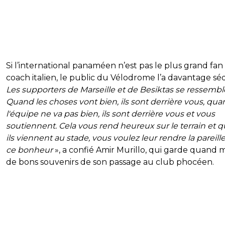
Si l’international panaméen n’est pas le plus grand fan
coach italien, le public du Vélodrome l’a davantage séd
Les supporters de Marseille et de Besiktas se ressembl
Quand les choses vont bien, ils sont derrière vous, qu
l'équipe ne va pas bien, ils sont derrière vous et vous
soutiennent. Cela vous rend heureux sur le terrain et 
ils viennent au stade, vous voulez leur rendre la pareill
ce bonheur
», a confié Amir Murillo, qui garde quand
de bons souvenirs de son passage au club phocéen.