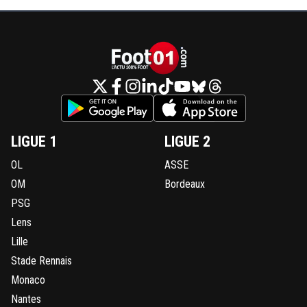
LIGUE 1
LIGUE 2
OL
ASSE
OM
Bordeaux
PSG
Lens
Lille
Stade Rennais
Monaco
Nantes