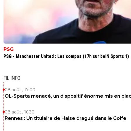
PSG
PSG - Manchester United : Les compos (17h sur beIN Sports 1)
FIL INFO
08 août , 17:00
OL-Sparta menacé, un dispositif énorme mis en pla
08 août , 16:30
Rennes : Un titulaire de Haise dragué dans le Golfe