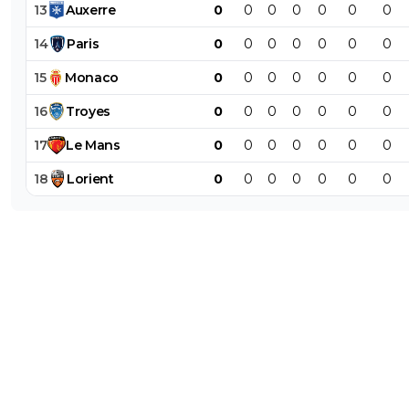
13
Auxerre
0
0
0
0
0
0
0
14
Paris
0
0
0
0
0
0
0
15
Monaco
0
0
0
0
0
0
0
16
Troyes
0
0
0
0
0
0
0
17
Le
Mans
0
0
0
0
0
0
0
18
Lorient
0
0
0
0
0
0
0