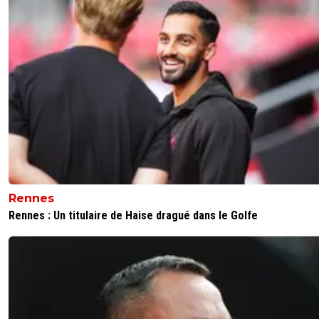
Rennes
Rennes : Un titulaire de Haise dragué dans le Golfe