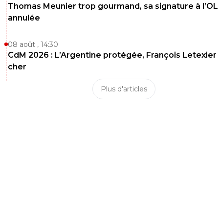
Thomas Meunier trop gourmand, sa signature à l’OL
annulée
08 août , 14:30
CdM 2026 : L’Argentine protégée, François Letexier 
cher
Plus d'articles