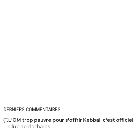
DERNIERS COMMENTAIRES
L'OM trop pauvre pour s'offrir Kebbal, c'est officie
Club de clochards