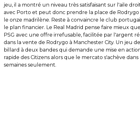
jeu, il a montré un niveau très satisfaisant sur l'aile droi
avec Porto et peut donc prendre la place de Rodrygo
le onze madrilène. Reste à convaincre le club portugai
le plan financier. Le Real Madrid pense faire mieux que
PSG avec une offre irrefusable, facilitée par l'argent r
dans la vente de Rodrygo à Manchester City. Un jeu d
billard à deux bandes qui demande une mise en actio
rapide des Citizens alors que le mercato s'achève dan
semaines seulement.