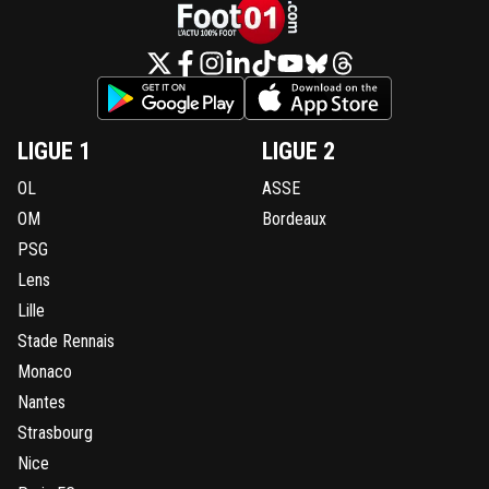
LIGUE 1
LIGUE 2
OL
ASSE
OM
Bordeaux
PSG
Lens
Lille
Stade Rennais
Monaco
Nantes
Strasbourg
Nice