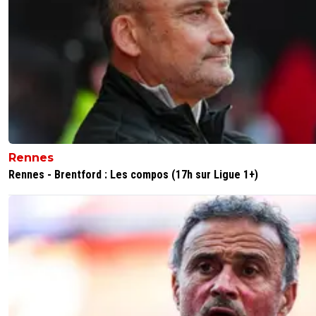
Rennes
Rennes - Brentford : Les compos (17h sur Ligue 1+)