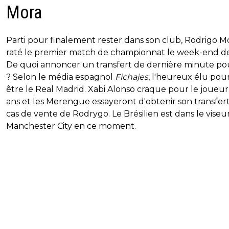
Mora
Parti pour finalement rester dans son club, Rodrigo M
raté le premier match de championnat le week-end de
De quoi annoncer un transfert de dernière minute pou
? Selon le média espagnol
Fichajes
, l'heureux élu pour
être le Real Madrid. Xabi Alonso craque pour le joueur
ans et les Merengue essayeront d'obtenir son transfer
cas de vente de Rodrygo. Le Brésilien est dans le viseu
Manchester City en ce moment.