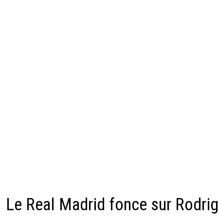
Le Real Madrid fonce sur Rodri