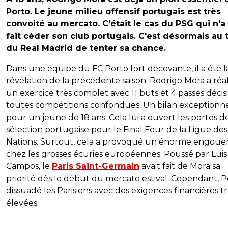
Porto. Le jeune milieu offensif portugais est très
convoité au mercato. C'était le cas du PSG qui n'a
fait céder son club portugais. C'est désormais au 
du Real Madrid de tenter sa chance.
Dans une équipe du FC Porto fort décevante, il a été l
révélation de la précédente saison. Rodrigo Mora a réal
un exercice très complet avec 11 buts et 4 passes décis
toutes compétitions confondues. Un bilan exceptionn
pour un jeune de 18 ans. Cela lui a ouvert les portes de
sélection portugaise pour le Final Four de la Ligue des
Nations. Surtout, cela a provoqué un énorme engou
chez les grosses écuries européennes. Poussé par Luis
Campos, le
Paris Saint-Germain
avait fait de Mora sa
priorité dès le début du mercato estival. Cependant, P
dissuadé les Parisiens avec des exigences financières t
élevées.