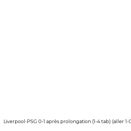
Liverpool-PSG 0-1 après prolongation (1-4 tab) (aller 1-