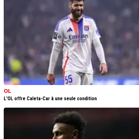
OL
L'OL offre Caleta-Car à une seule condition