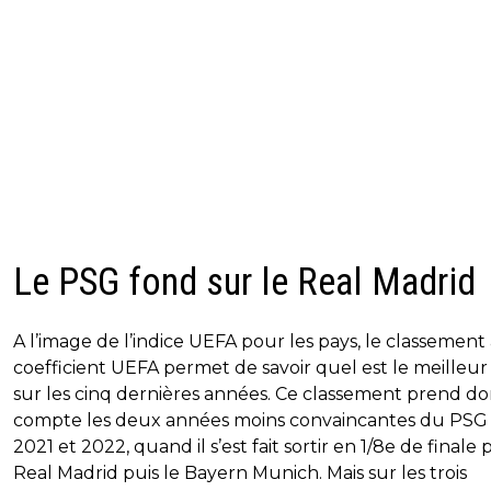
Le PSG fond sur le Real Madrid
A l’image de l’indice UEFA pour les pays, le classement
coefficient UEFA permet de savoir quel est le meilleur
sur les cinq dernières années. Ce classement prend d
compte les deux années moins convaincantes du PSG
2021 et 2022, quand il s’est fait sortir en 1/8e de finale 
Real Madrid puis le Bayern Munich. Mais sur les trois