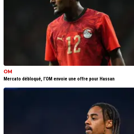
OM
Mercato débloqué, l’OM envoie une offre pour Hassan