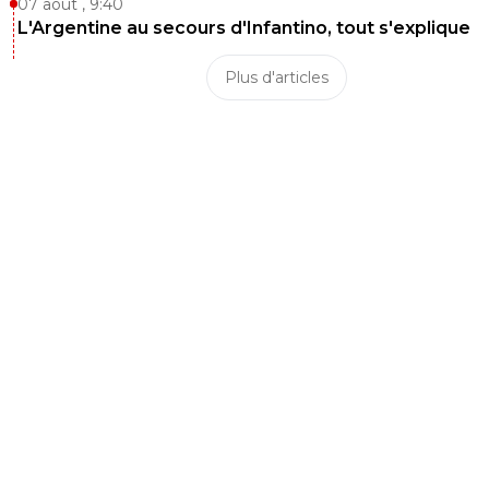
07 août , 9:40
L'Argentine au secours d'Infantino, tout s'explique
Plus d'articles