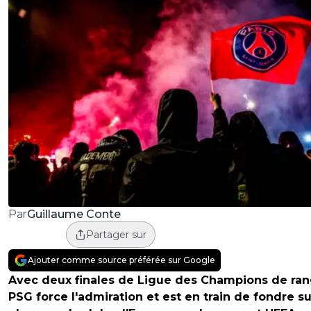
Guillaume Conte
Par
Partager sur
Ajouter comme source préférée sur Google
Avec deux finales de Ligue des Champions de rang
PSG force l'admiration et est en train de fondre su