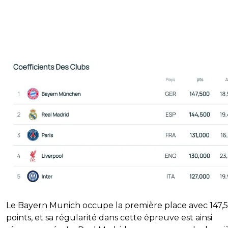
Le Bayern Munich occupe la première place avec 147,5
points, et sa régularité dans cette épreuve est ainsi