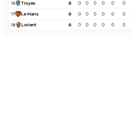
16
Troyes
0
0
0
0
0
0
0
17
Le
Mans
0
0
0
0
0
0
0
18
Lorient
0
0
0
0
0
0
0