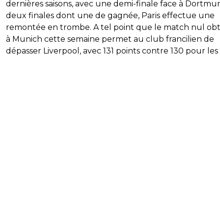
dernières saisons, avec une demi-finale face à Dortmu
deux finales dont une de gagnée, Paris effectue une
remontée en trombe. A tel point que le match nul ob
à Munich cette semaine permet au club francilien de
dépasser Liverpool, avec 131 points contre 130 pour les