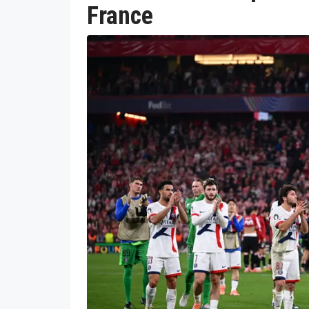
France