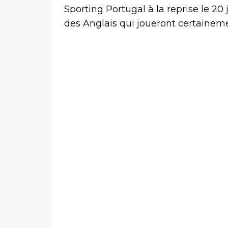
Sporting Portugal à la reprise le 20 
des Anglais qui joueront certaineme