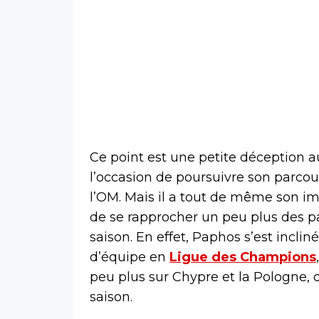
Ce point est une petite déception au
l’occasion de poursuivre son parco
l’OM. Mais il a tout de même son im
de se rapprocher un peu plus des p
saison. En effet, Paphos s’est inclin
d’équipe en
Ligue des Champions
peu plus sur Chypre et la Pologne,
saison.