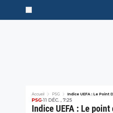
Accueil
PSG
Indice UEFA : Le Point 
PSG
•
11 DÉC. , 7:25
Indice UEFA : Le point