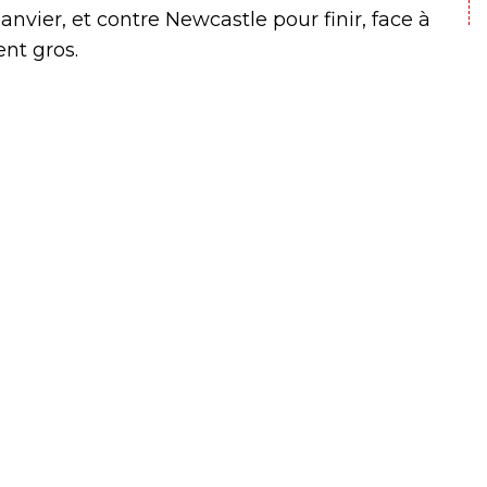
janvier, et contre Newcastle pour finir, face à
nt gros.