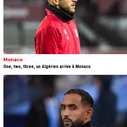
Monaco
One, two, three, un Algérien arrive à Monaco