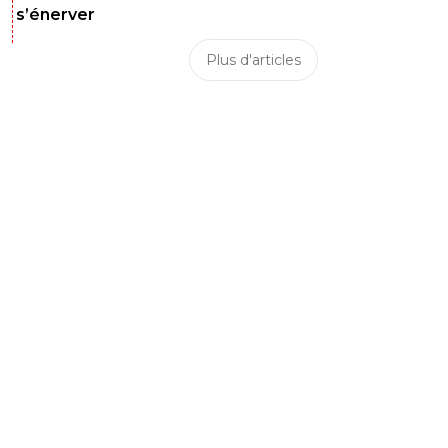
s’énerver
Plus d'articles