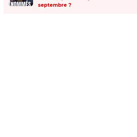
septembre ?