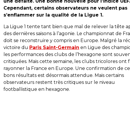
une défaite. Une bonne nouvelle pour l’indice UEF
Cependant, certains observateurs ne veulent pas
s’enflammer sur la qualité de la Ligue 1.
La Ligue 1 tente tant bien que mal de relever la tête a
des dernières saisons à l’agonie. Le championnat de Fr
doit se reconstruire y compris en Europe. Malgré la ré
victoire du
Paris Saint-Germain
en Ligue des champio
les performances des clubs de l’hexagone sont souve
critiquées. Mais cette semaine, les clubs tricolores ont f
rayonner la France en Europe. Une confirmation de ce
bons résultats est désormais attendue. Mais certains
observateurs restent très critiques sur le niveau
footballistique en hexagone.