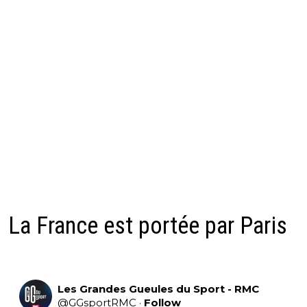
La France est portée par Paris
Les Grandes Gueules du Sport - RMC
@
GGsportRMC
·
Follow