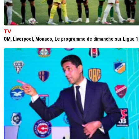
TV
OM, Liverpool, Monaco, Le programme de dimanche sur Ligue 1