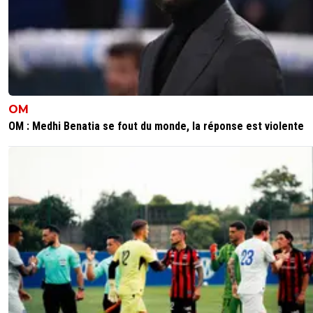
OM
OM : Medhi Benatia se fout du monde, la réponse est violente