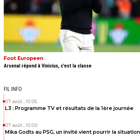
Foot Europeen
Arsenal répond à Vinicius, c’est la classe
FIL INFO
07 août , 10:05
L3 : Programme TV et résultats de la 1ère journée
07 août , 10:00
Mika Godts au PSG, un invité vient pourrir la situation