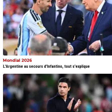
Mondial 2026
L'Argentine au secours d'Infantino, tout s'explique