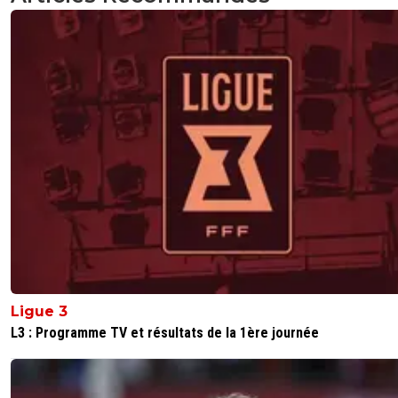
Ligue 3
L3 : Programme TV et résultats de la 1ère journée