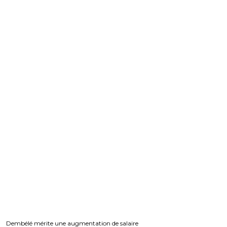
Dembélé mérite une augmentation de salaire