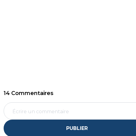
14 Commentaires
PUBLIER