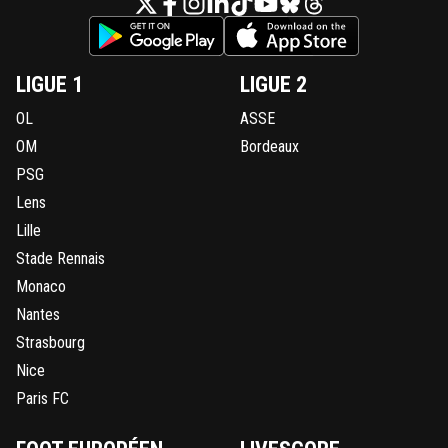
LIGUE 1
LIGUE 2
OL
ASSE
OM
Bordeaux
PSG
Lens
Lille
Stade Rennais
Monaco
Nantes
Strasbourg
Nice
Paris FC