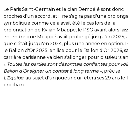
Le Paris Saint-Germain et le clan Dembélé sont donc
proches d'un accord, et il ne s'agira pas d'une prolong
symbolique comme cela avait été le cas lors de la
prolongation de Kylian Mbappé, le PSG ayant alors lais
entendre que Mbappé avait prolongé jusqu'en 2025, a
que c'était jusqu'en 2024, plus une année en option. 
le Ballon d'Or 2025, en lice pour le Ballon d'Or 2026, s
carrière parisienne va bien s'allonger pour plusieurs a
«
Toutes les parties sont désormais confiantes pour voir
Ballon d'Or signer un contrat à long terme
», précise
L'Equipe
, au sujet d'un joueur qui fêtera ses 29 ans le 
prochain.