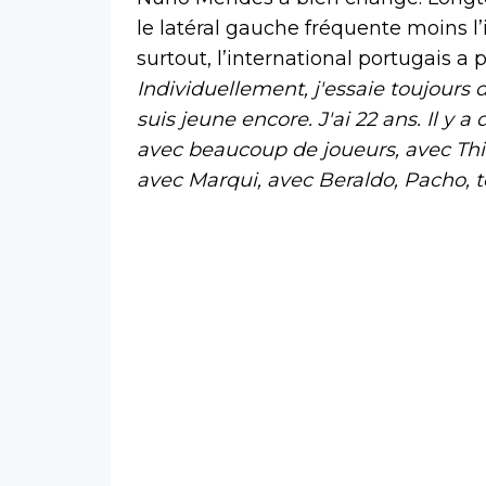
le latéral gauche fréquente moins l
surtout, l’international portugais a p
Individuellement, j'essaie toujours
suis jeune encore. J'ai 22 ans. Il y a
avec beaucoup de joueurs, avec Thia
avec Marqui, avec Beraldo, Pacho, t