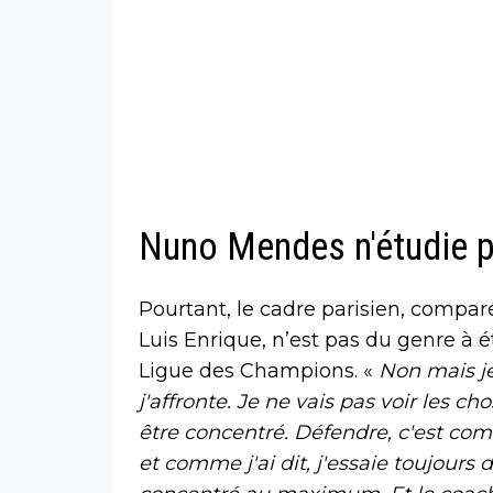
Nuno Mendes n'étudie 
Pourtant, le cadre parisien, compar
Luis Enrique, n’est pas du genre à 
Ligue des Champions. «
Non mais je
j'affronte. Je ne vais pas voir les c
être concentré. Défendre, c'est com
et comme j'ai dit, j'essaie toujours