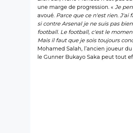
une marge de progression. «
Je pen
avoué.
Parce que ce n'est rien. J'ai
si contre Arsenal je ne suis pas bien
football. Le football, c'est le mome
Mais il faut que je sois toujours con
Mohamed Salah, l’ancien joueur du 
le Gunner Bukayo Saka peut tout ef