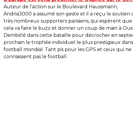
Auteur de l'action sur le Boulevard Haussmann,
Andria3000 a assumé son geste et il a reçu le soutien 
très nombreux supporters parisiens, qui espèrent que
cela va faire le buzz et donner un coup de main à O
Dembélé dans cette bataille pour décrocher en sept
prochain le trophée individuel le plus prestigieux dans
football mondial. Tant pis pour les GPS et ceux qui ne
connaissent pas le football.