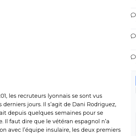
01, les recruteurs lyonnais se sont vus
derniers jours. Il s’agit de Dani Rodriguez,
iait depuis quelques semaines pour se
. Il faut dire que le vétéran espagnol n’a
n avec l’équipe insulaire, les deux premiers