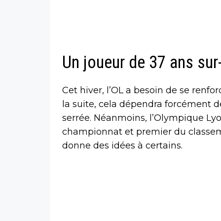
Un joueur de 37 ans sur
Cet hiver, l’OL a besoin de se renfo
la suite, cela dépendra forcément 
serrée. Néanmoins, l’Olympique Lyon
championnat et premier du classeme
donne des idées à certains.