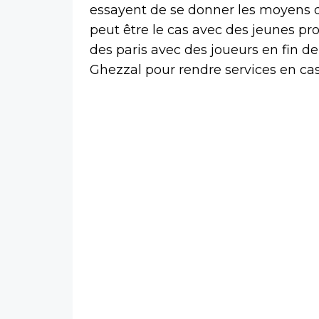
essayent de se donner les moyens de
peut être le cas avec des jeunes p
des paris avec des joueurs en fin d
Ghezzal pour rendre services en cas