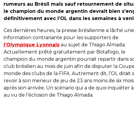
rumeurs au Brésil mais sauf retournement de situ
le champion du monde argentin devrait bien s’en
définitivement avec l’OL dans les semaines à veni
Ces dernières heures, la presse brésilienne a lâché une
information contrariante pour les supporters de
l’Olympique Lyonnais
au sujet de Thiago Almada.
Actuellement prêté gratuitement par Botafogo, le
champion du monde argentin pourrait repartir dans s
club brésilien au mois de juin afin de disputer la Coup
monde des clubs de la FIFA. Autrement dit, l’OL dirait 
revoir à son meneur de jeu de 23 ans moins de six mois
après son arrivée. Un scénario qui a de quoi inquiéter 
au vu de l’éclosion de Thiago Almada.