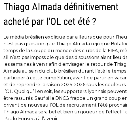
Thiago Almada définitivement
acheté par l'OL cet été ?
Le média brésilien explique par ailleurs que pour l’heur
n’est pas question que Thiago Almada rejoigne Botafo
temps de la Coupe du monde des clubs de la FIFA, 
s’il n’est pas impossible que des discussions aient lieu d
les semaines à venir afin d’envisager le retour de Thia
Almada au sein du club brésilien durant l’été le temps
participer à cette compétition, avant de partir en vaca
et de reprendre la saison 2025-2026 sous les couleurs
l’OL. Quoi qu’il en soit, les supporters lyonnais peuven
être rassurés. Sauf si la DNCG frappe un grand coup e
privant de nouveau l’OL de recrutement l’été prochai
Thiago Almada sera bel et bien un joueur de l’effectif 
Paulo Fonseca à l’avenir.