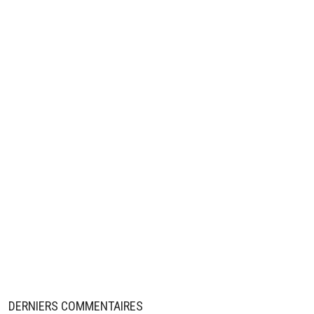
DERNIERS COMMENTAIRES