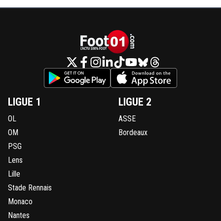
LIGUE 1
LIGUE 2
OL
ASSE
OM
Bordeaux
PSG
Lens
Lille
Stade Rennais
Monaco
Nantes