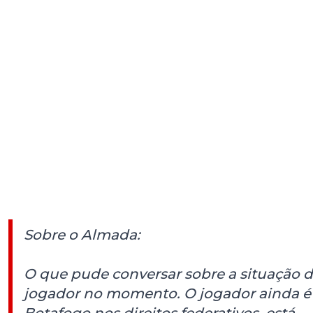
Sobre o Almada:
O que pude conversar sobre a situação 
jogador no momento. O jogador ainda é