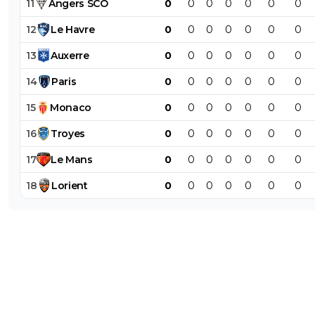
11
Angers
SCO
0
0
0
0
0
0
0
12
Le
Havre
0
0
0
0
0
0
0
13
Auxerre
0
0
0
0
0
0
0
14
Paris
0
0
0
0
0
0
0
15
Monaco
0
0
0
0
0
0
0
16
Troyes
0
0
0
0
0
0
0
17
Le
Mans
0
0
0
0
0
0
0
18
Lorient
0
0
0
0
0
0
0