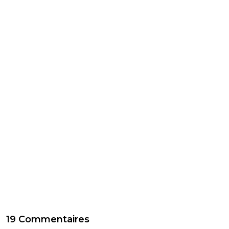
19 Commentaires