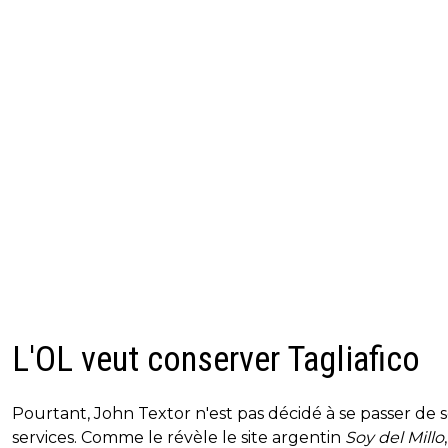
L'OL veut conserver Tagliafico
Pourtant, John Textor n'est pas décidé à se passer de 
services. Comme le révèle le site argentin
Soy del Millo