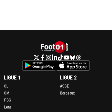
LIGUE 1
LIGUE 2
OL
ASSE
OM
Bordeaux
PSG
Lens