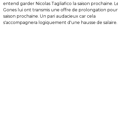
entend garder Nicolas Tagliafico la saison prochaine. L
Gones lui ont transmis une offre de prolongation pour
saison prochaine. Un pari audacieux car cela
s'accompagnera logiquement d'une hausse de salaire.