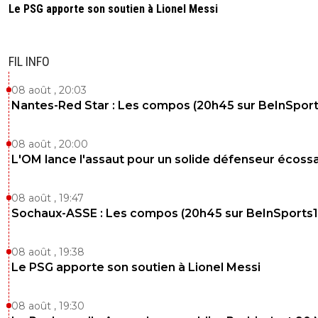
Le PSG apporte son soutien à Lionel Messi
FIL INFO
08 août , 20:03
Nantes-Red Star : Les compos (20h45 sur BeInSport
08 août , 20:00
L'OM lance l'assaut pour un solide défenseur écossa
08 août , 19:47
Sochaux-ASSE : Les compos (20h45 sur BeInSports1
08 août , 19:38
Le PSG apporte son soutien à Lionel Messi
08 août , 19:30