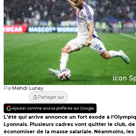
Mehdi Lunay
Par
Partager sur
Ajouter comme source préférée sur Google
L'été qui arrive annonce un fort exode à l'Olympi
Lyonnais. Plusieurs cadres vont quitter le club, de
économiser de la masse salariale. Néanmoins, les