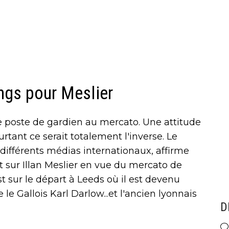
ngs pour Meslier
e poste de gardien au mercato. Une attitude
tant ce serait totalement l'inverse. Le
 différents médias internationaux, affirme
t sur Illan Meslier en vue du mercato de
st sur le départ à Leeds où il est devenu
le Gallois Karl Darlow...et l'ancien lyonnais
D