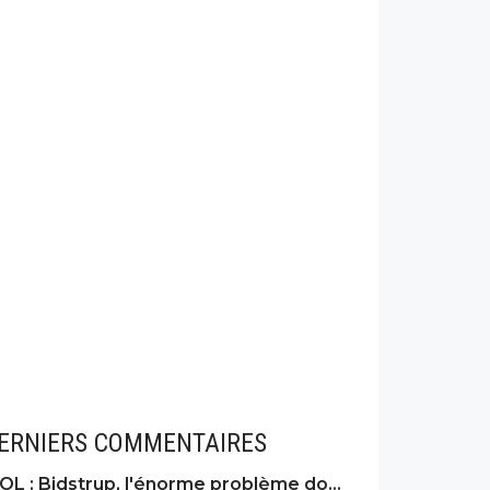
ERNIERS COMMENTAIRES
OL : Bidstrup, l'énorme problème dont