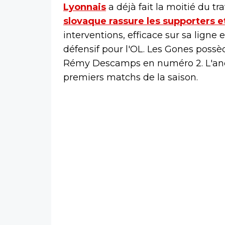
Lyonnais
a déjà fait la moitié du tr
slovaque rassure les supporters 
interventions, efficace sur sa ligne 
défensif pour l'OL. Les Gones poss
Rémy Descamps en numéro 2. L'ancie
premiers matchs de la saison.